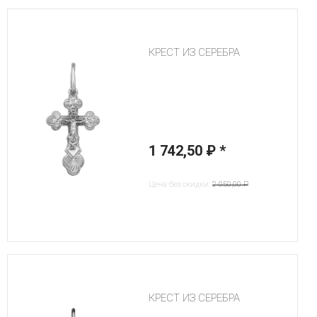
КРЕСТ ИЗ СЕРЕБРА
1 742,50 ₽
*
Цена без скидки:
2 050,00 ₽
КРЕСТ ИЗ СЕРЕБРА