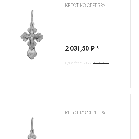
КРЕСТ ИЗ СЕРЕБРА
2 031,50 ₽
*
Цена без скидки:
2 390,00 ₽
КРЕСТ ИЗ СЕРЕБРА