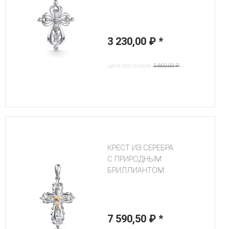
3 230,00 ₽
*
Цена без скидки:
3 800,00 ₽
КРЕСТ ИЗ СЕРЕБРА
С ПРИРОДНЫМ
БРИЛЛИАНТОМ
7 590,50 ₽
*