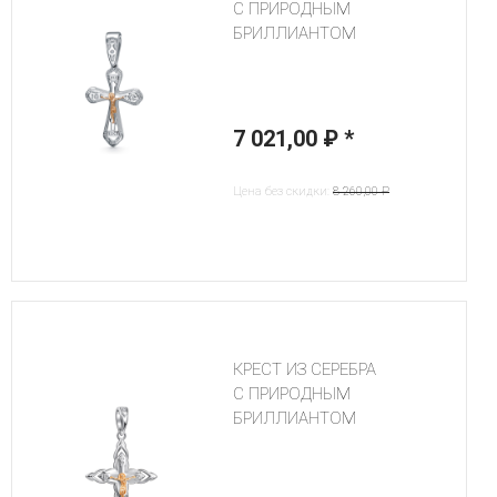
С ПРИРОДНЫМ
БРИЛЛИАНТОМ
7 021,00 ₽
*
Цена без скидки:
8 260,00 ₽
КРЕСТ ИЗ СЕРЕБРА
С ПРИРОДНЫМ
БРИЛЛИАНТОМ