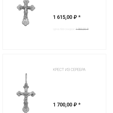
1 615,00 ₽
*
Цена без скидки:
1 900,00 ₽
КРЕСТ ИЗ СЕРЕБРА
1 700,00 ₽
*