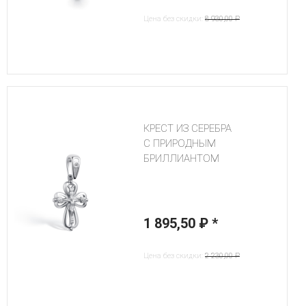
Цена без скидки:
8 930,00 ₽
КРЕСТ ИЗ СЕРЕБРА
С ПРИРОДНЫМ
БРИЛЛИАНТОМ
1 895,50 ₽
*
Цена без скидки:
2 230,00 ₽