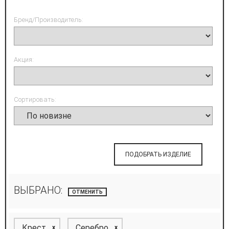
Бренд/Производитель:
Акция:
Сортировать:
ПОДОБРАТЬ ИЗДЕЛИЕ
ВЫБРАНО:
ОТМЕНИТЬ
Крест
Серебро
x
x