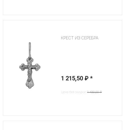
КРЕСТ ИЗ СЕРЕБРА
1 215,50 ₽
*
Цена без скидки:
1 430,00 ₽