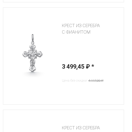
КРЕСТ ИЗ СЕРЕБРА
С ФИАНИТОМ
3 499,45 ₽
*
Цена без скидки:
4 117,00 ₽
КРЕСТ ИЗ СЕРЕБРА