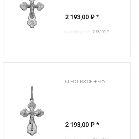
2 193,00 ₽
*
Цена без скидки:
2 580,00 ₽
КРЕСТ ИЗ СЕРЕБРА
2 193,00 ₽
*