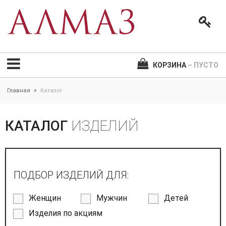
КОРЗИНА
– ПУСТО
Главная
Каталог
>
КАТАЛОГ
ИЗДЕЛИЙ
ПОДБОР ИЗДЕЛИЙ ДЛЯ:
Женщин
Мужчин
Детей
Изделия по акциям