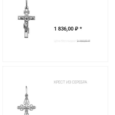
1 836,00 ₽
*
Цена без скидки:
2 160,00 ₽
КРЕСТ ИЗ СЕРЕБРА