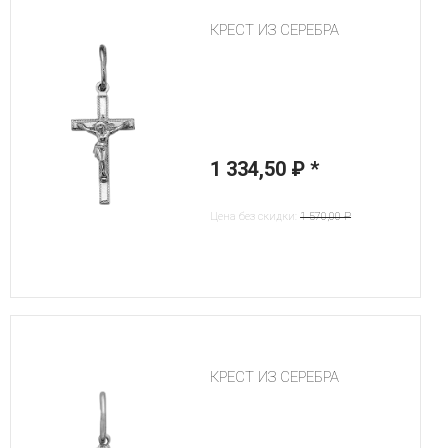
КРЕСТ ИЗ СЕРЕБРА
1 334,50 ₽
*
Цена без скидки:
1 570,00 ₽
КРЕСТ ИЗ СЕРЕБРА