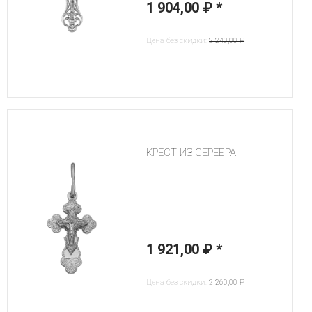
1 904,00 ₽
*
Цена без скидки:
2 240,00 ₽
КРЕСТ ИЗ СЕРЕБРА
1 921,00 ₽
*
Цена без скидки:
2 260,00 ₽