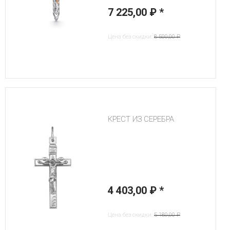
7 225,00 ₽
*
Цена без скидки:
8 500,00 ₽
КРЕСТ ИЗ СЕРЕБРА
4 403,00 ₽
*
Цена без скидки:
5 180,00 ₽