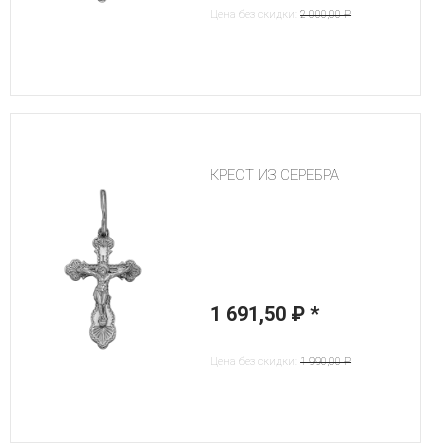
Цена без скидки:
2 000,00 ₽
КРЕСТ ИЗ СЕРЕБРА
1 691,50 ₽
*
Цена без скидки:
1 990,00 ₽