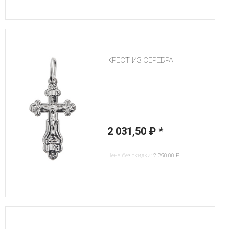
КРЕСТ ИЗ СЕРЕБРА
2 031,50 ₽
*
Цена без скидки:
2 390,00 ₽