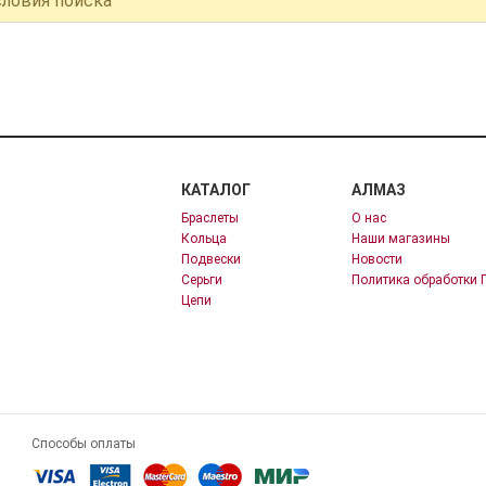
словия поиска
КАТАЛОГ
АЛМАЗ
Браслеты
О нас
Кольца
Наши магазины
Подвески
Новости
Серьги
Политика обработки 
Цепи
Способы оплаты