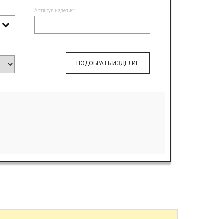
Артикул изделия:
ПОДОБРАТЬ ИЗДЕЛИЕ