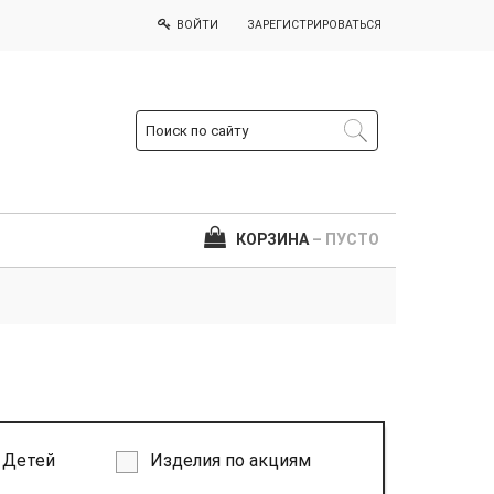
ВОЙТИ
ЗАРЕГИСТРИРОВАТЬСЯ
КОРЗИНА
– ПУСТО
Детей
Изделия по акциям