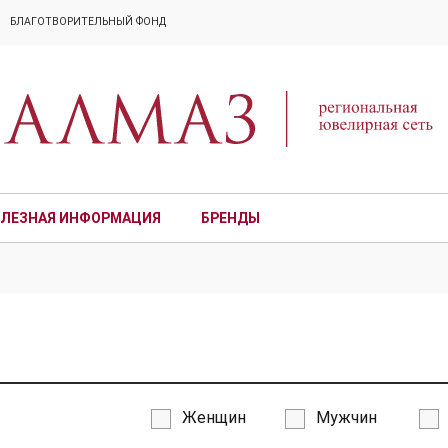
БЛАГОТВОРИТЕЛЬНЫЙ ФОНД
ЛЕЗНАЯ ИНФОРМАЦИЯ
БРЕНДЫ
ПРЕМИУМ
Женщин
Мужчин