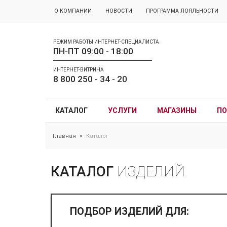
О КОМПАНИИ
НОВОСТИ
ПРОГРАММА ЛОЯЛЬНОСТИ
РЕЖИМ РАБОТЫ ИНТЕРНЕТ-СПЕЦИАЛИСТА
ПН-ПТ 09:00 - 18:00
ИНТЕРНЕТ-ВИТРИНА
8 800 250 - 34 - 20
КАТАЛОГ
УСЛУГИ
МАГАЗИНЫ
ПО
Главная
Каталог
>
КАТАЛОГ
ИЗДЕЛИЙ
ПОДБОР ИЗДЕЛИЙ ДЛЯ: