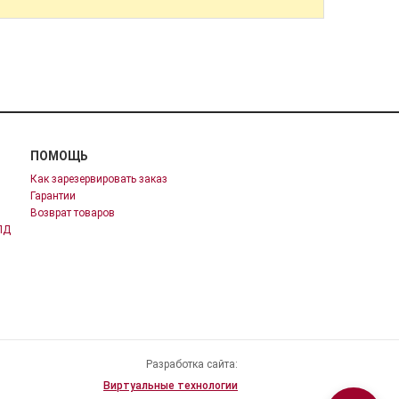
ПОМОЩЬ
Как зарезервировать заказ
Гарантии
Возврат товаров
ПД
Разработка сайта:
Виртуальные технологии