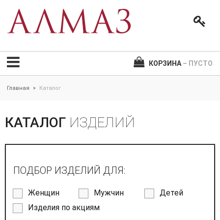
КОРЗИНА
– ПУСТО
Главная
Каталог
>
КАТАЛОГ
ИЗДЕЛИЙ
ПОДБОР ИЗДЕЛИЙ ДЛЯ:
Женщин
Мужчин
Детей
Изделия по акциям