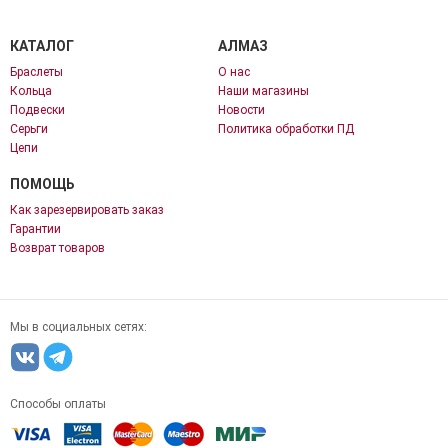
КАТАЛОГ
АЛМАЗ
Браслеты
О нас
Кольца
Наши магазины
Подвески
Новости
Серьги
Политика обработки ПД
Цепи
ПОМОЩЬ
Как зарезервировать заказ
Гарантии
Возврат товаров
Мы в социальных сетях:
Способы оплаты