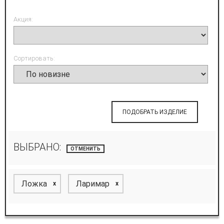
Акция:
Сортировать:
ПОДОБРАТЬ ИЗДЕЛИЕ
ВЫБРАНО:
ОТМЕНИТЬ
Ложка
Ларимар
x
x