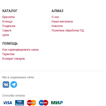
КАТАЛОГ
АЛМАЗ
Браслеты
О нас
Кольца
Наши магазины
Подвески
Новости
Серьги
Политика обработки ПД
Цепи
ПОМОЩЬ
Как зарезервировать заказ
Гарантии
Возврат товаров
Мы в социальных сетях:
Способы оплаты