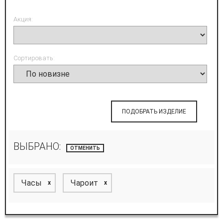
Акция:
Сортировать:
ПОДОБРАТЬ ИЗДЕЛИЕ
ВЫБРАНО:
ОТМЕНИТЬ
Часы
Чароит
x
x