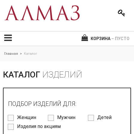
КОРЗИНА
– ПУСТО
Главная
Каталог
>
КАТАЛОГ
ИЗДЕЛИЙ
ПОДБОР ИЗДЕЛИЙ ДЛЯ:
Женщин
Мужчин
Детей
Изделия по акциям