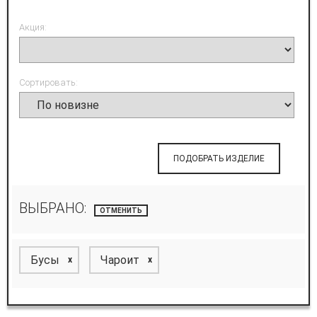
Акция:
Сортировать:
ПОДОБРАТЬ ИЗДЕЛИЕ
ВЫБРАНО:
ОТМЕНИТЬ
Бусы
Чароит
x
x