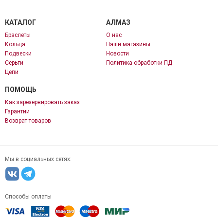
КАТАЛОГ
АЛМАЗ
Браслеты
О нас
Кольца
Наши магазины
Подвески
Новости
Серьги
Политика обработки ПД
Цепи
ПОМОЩЬ
Как зарезервировать заказ
Гарантии
Возврат товаров
Мы в социальных сетях:
Способы оплаты