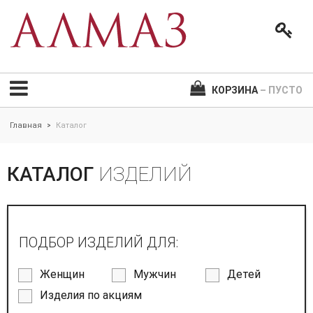
КОРЗИНА
– ПУСТО
Главная
Каталог
>
КАТАЛОГ
ИЗДЕЛИЙ
ПОДБОР ИЗДЕЛИЙ ДЛЯ:
Женщин
Мужчин
Детей
Изделия по акциям