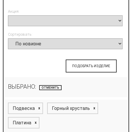
Акция:
Сортировать:
ПОДОБРАТЬ ИЗДЕЛИЕ
ВЫБРАНО:
ОТМЕНИТЬ
Подвеска
Горный хрусталь
x
x
Платина
x