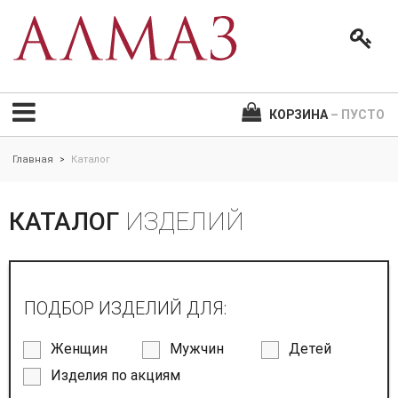
КОРЗИНА
– ПУСТО
Главная
Каталог
>
КАТАЛОГ
ИЗДЕЛИЙ
ПОДБОР ИЗДЕЛИЙ ДЛЯ:
Женщин
Мужчин
Детей
Изделия по акциям