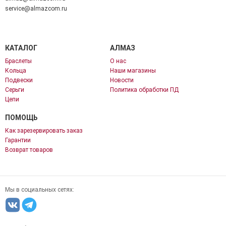
service@almazcom.ru
КАТАЛОГ
АЛМАЗ
Браслеты
О нас
Кольца
Наши магазины
Подвески
Новости
Серьги
Политика обработки ПД
Цепи
ПОМОЩЬ
Как зарезервировать заказ
Гарантии
Возврат товаров
Мы в социальных сетях: