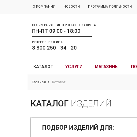
О КОМПАНИИ
НОВОСТИ
ПРОГРАММА ЛОЯЛЬНОСТИ
РЕЖИМ РАБОТЫ ИНТЕРНЕТ-СПЕЦИАЛИСТА
ПН-ПТ 09:00 - 18:00
ИНТЕРНЕТ-ВИТРИНА
8 800 250 - 34 - 20
КАТАЛОГ
УСЛУГИ
МАГАЗИНЫ
ПО
Главная
Каталог
>
КАТАЛОГ
ИЗДЕЛИЙ
ПОДБОР ИЗДЕЛИЙ ДЛЯ: