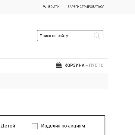
ВОЙТИ
ЗАРЕГИСТРИРОВАТЬСЯ
КОРЗИНА
– ПУСТО
Детей
Изделия по акциям