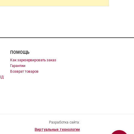
ПОМОЩЬ
Как зарезервировать заказ
Гарантии
Возврат товаров
ПД
Разработка сайта:
Виртуальные технологии