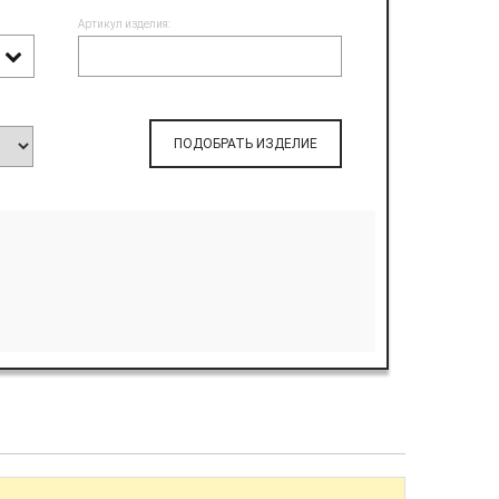
Артикул изделия:
ПОДОБРАТЬ ИЗДЕЛИЕ