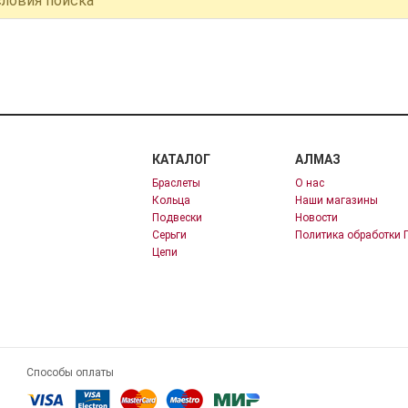
словия поиска
КАТАЛОГ
АЛМАЗ
Браслеты
О нас
Кольца
Наши магазины
Подвески
Новости
Серьги
Политика обработки 
Цепи
Способы оплаты