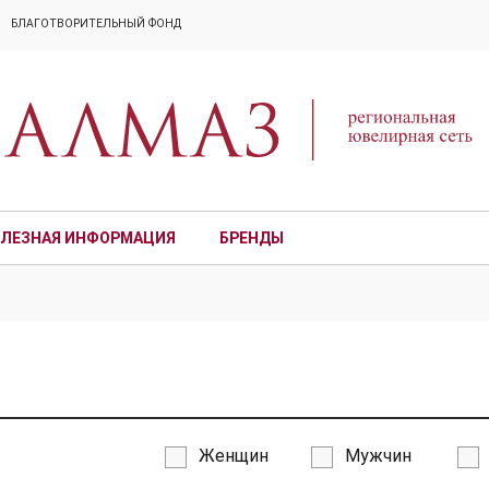
БЛАГОТВОРИТЕЛЬНЫЙ ФОНД
ЛЕЗНАЯ ИНФОРМАЦИЯ
БРЕНДЫ
ПРЕМИУМ
Женщин
Мужчин