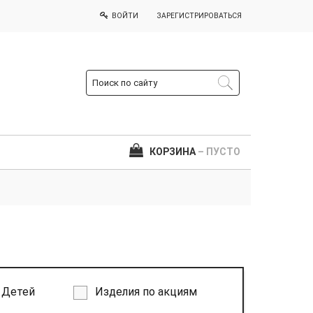
ВОЙТИ
ЗАРЕГИСТРИРОВАТЬСЯ
КОРЗИНА
– ПУСТО
Детей
Изделия по акциям