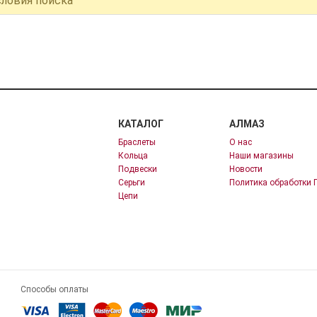
словия поиска
КАТАЛОГ
АЛМАЗ
Браслеты
О нас
Кольца
Наши магазины
Подвески
Новости
Серьги
Политика обработки 
Цепи
Способы оплаты