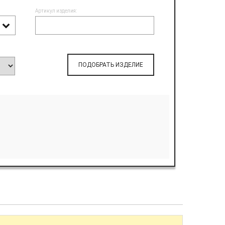
Артикул изделия:
ПОДОБРАТЬ ИЗДЕЛИЕ