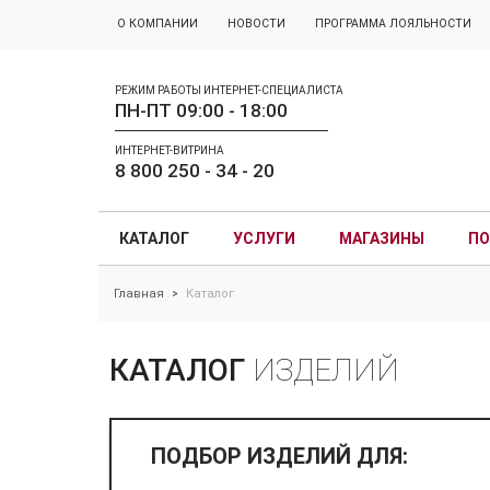
О КОМПАНИИ
НОВОСТИ
ПРОГРАММА ЛОЯЛЬНОСТИ
РЕЖИМ РАБОТЫ ИНТЕРНЕТ-СПЕЦИАЛИСТА
ПН-ПТ 09:00 - 18:00
ИНТЕРНЕТ-ВИТРИНА
8 800 250 - 34 - 20
КАТАЛОГ
УСЛУГИ
МАГАЗИНЫ
ПО
Главная
Каталог
>
КАТАЛОГ
ИЗДЕЛИЙ
ПОДБОР ИЗДЕЛИЙ ДЛЯ: