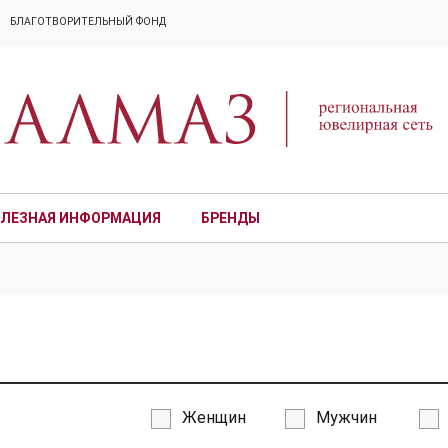
БЛАГОТВОРИТЕЛЬНЫЙ ФОНД
ЛЕЗНАЯ ИНФОРМАЦИЯ
БРЕНДЫ
ПРЕМИУМ
Женщин
Мужчин