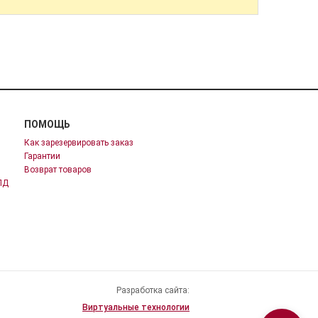
ПОМОЩЬ
Как зарезервировать заказ
Гарантии
Возврат товаров
ПД
Разработка сайта:
Виртуальные технологии