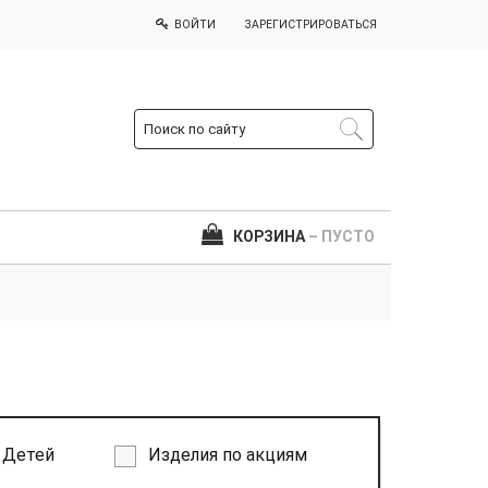
ВОЙТИ
ЗАРЕГИСТРИРОВАТЬСЯ
КОРЗИНА
– ПУСТО
Детей
Изделия по акциям