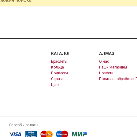
словия поиска
КАТАЛОГ
АЛМАЗ
Браслеты
О нас
Кольца
Наши магазины
Подвески
Новости
Серьги
Политика обработки 
Цепи
Способы оплаты