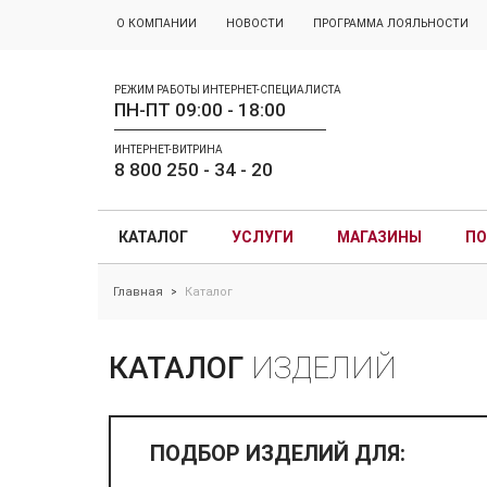
О КОМПАНИИ
НОВОСТИ
ПРОГРАММА ЛОЯЛЬНОСТИ
РЕЖИМ РАБОТЫ ИНТЕРНЕТ-СПЕЦИАЛИСТА
ПН-ПТ 09:00 - 18:00
ИНТЕРНЕТ-ВИТРИНА
8 800 250 - 34 - 20
КАТАЛОГ
УСЛУГИ
МАГАЗИНЫ
ПО
Главная
Каталог
>
КАТАЛОГ
ИЗДЕЛИЙ
ПОДБОР ИЗДЕЛИЙ ДЛЯ: