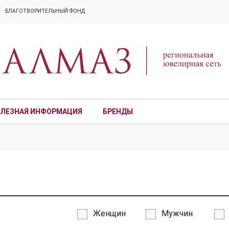
БЛАГОТВОРИТЕЛЬНЫЙ ФОНД
ЛЕЗНАЯ ИНФОРМАЦИЯ
БРЕНДЫ
ПРЕМИУМ
Женщин
Мужчин