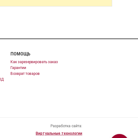
ПОМОЩЬ
Как зарезервировать заказ
Гарантии
Возврат товаров
ПД
Разработка сайта:
Виртуальные технологии