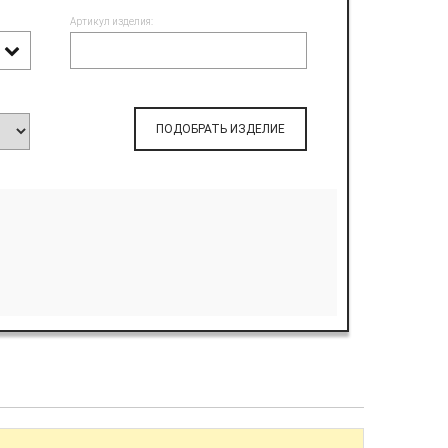
Артикул изделия:
ПОДОБРАТЬ ИЗДЕЛИЕ