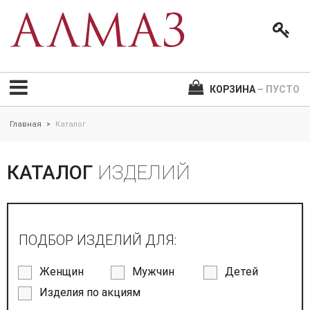
КОРЗИНА
– ПУСТО
Главная
Каталог
>
КАТАЛОГ
ИЗДЕЛИЙ
ПОДБОР ИЗДЕЛИЙ ДЛЯ:
Женщин
Мужчин
Детей
Изделия по акциям