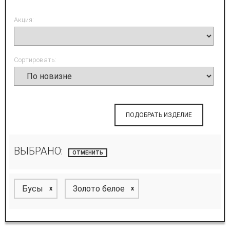
Акция:
Сортировать:
ПОДОБРАТЬ ИЗДЕЛИЕ
ВЫБРАНО:
ОТМЕНИТЬ
Бусы
Золото белое
x
x