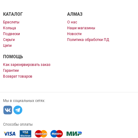
КАТАЛОГ
АЛМАЗ
Браслеты
О нас
Кольца
Наши магазины
Подвески
Новости
Серьги
Политика обработки ПД
Цепи
ПОМОЩЬ
Как зарезервировать заказ
Гарантии
Возврат товаров
Мы в социальных сетях:
Способы оплаты