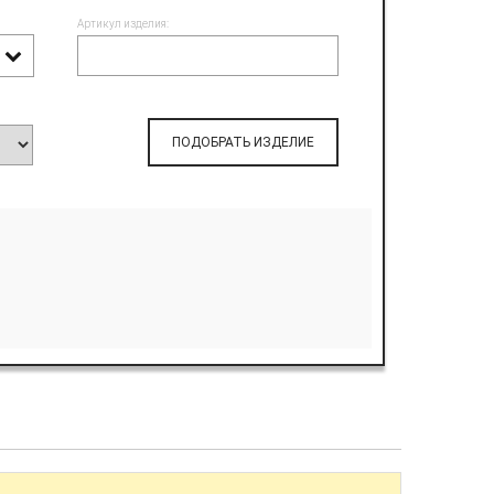
Артикул изделия:
ПОДОБРАТЬ ИЗДЕЛИЕ