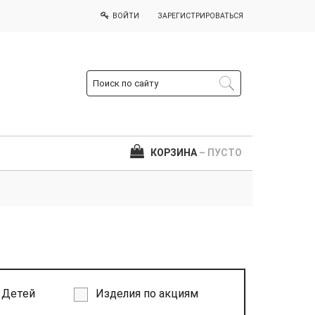
ВОЙТИ
ЗАРЕГИСТРИРОВАТЬСЯ
КОРЗИНА
– ПУСТО
Детей
Изделия по акциям