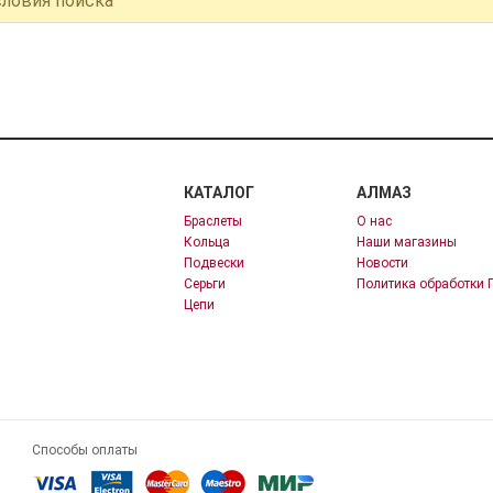
словия поиска
КАТАЛОГ
АЛМАЗ
Браслеты
О нас
Кольца
Наши магазины
Подвески
Новости
Серьги
Политика обработки 
Цепи
Способы оплаты