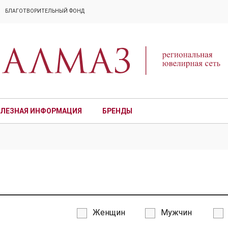
БЛАГОТВОРИТЕЛЬНЫЙ ФОНД
ЛЕЗНАЯ ИНФОРМАЦИЯ
БРЕНДЫ
ПРЕМИУМ
Женщин
Мужчин