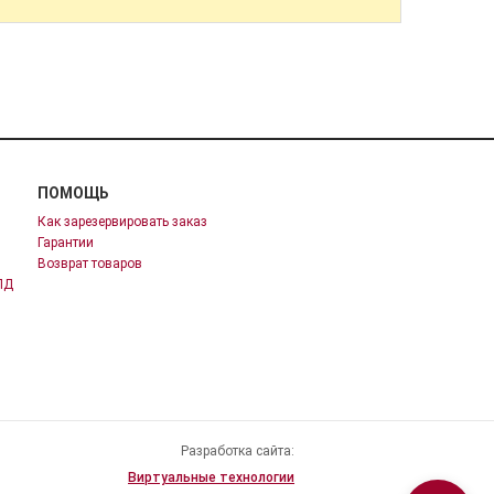
ПОМОЩЬ
Как зарезервировать заказ
Гарантии
Возврат товаров
ПД
Разработка сайта:
Виртуальные технологии