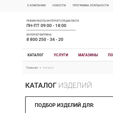
О КОМПАНИИ
НОВОСТИ
ПРОГРАММА ЛОЯЛЬНОСТИ
РЕЖИМ РАБОТЫ ИНТЕРНЕТ-СПЕЦИАЛИСТА
ПН-ПТ 09:00 - 18:00
ИНТЕРНЕТ-ВИТРИНА
8 800 250 - 34 - 20
КАТАЛОГ
УСЛУГИ
МАГАЗИНЫ
ПО
Главная
Каталог
>
КАТАЛОГ
ИЗДЕЛИЙ
ПОДБОР ИЗДЕЛИЙ ДЛЯ: