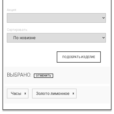
Акция:
Сортировать:
ПОДОБРАТЬ ИЗДЕЛИЕ
ВЫБРАНО:
ОТМЕНИТЬ
Часы
Золото лимонное
x
x