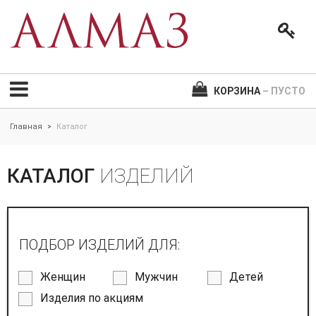
КОРЗИНА
– ПУСТО
Главная
Каталог
>
КАТАЛОГ
ИЗДЕЛИЙ
ПОДБОР ИЗДЕЛИЙ ДЛЯ:
Женщин
Мужчин
Детей
Изделия по акциям