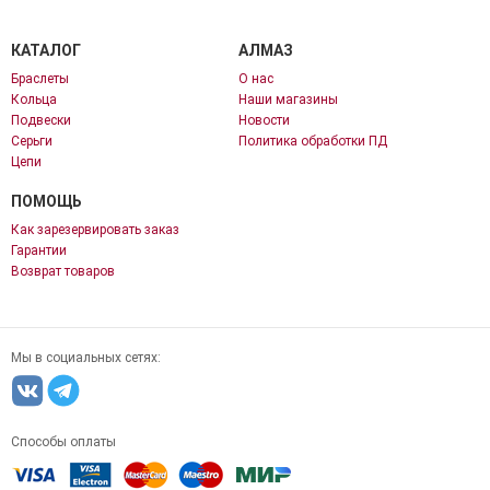
КАТАЛОГ
АЛМАЗ
Браслеты
О нас
Кольца
Наши магазины
Подвески
Новости
Серьги
Политика обработки ПД
Цепи
ПОМОЩЬ
Как зарезервировать заказ
Гарантии
Возврат товаров
Мы в социальных сетях:
Способы оплаты