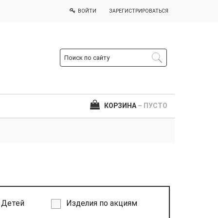
ВОЙТИ
ЗАРЕГИСТРИРОВАТЬСЯ
КОРЗИНА
– ПУСТО
Детей
Изделия по акциям