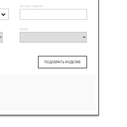
Артикул изделия:
Акция:
ПОДОБРАТЬ ИЗДЕЛИЕ