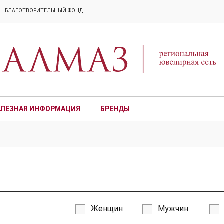
БЛАГОТВОРИТЕЛЬНЫЙ ФОНД
ЛЕЗНАЯ ИНФОРМАЦИЯ
БРЕНДЫ
ПРЕМИУМ
Женщин
Мужчин