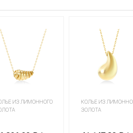
ОЛЬЕ ИЗ ЛИМОННОГО
КОЛЬЕ ИЗ ЛИМОННО
ОЛОТА
ЗОЛОТА