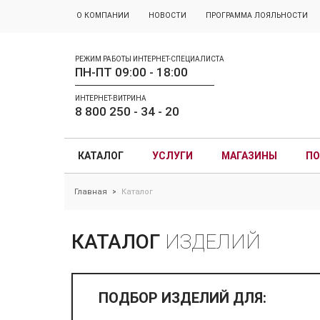
О КОМПАНИИ
НОВОСТИ
ПРОГРАММА ЛОЯЛЬНОСТИ
РЕЖИМ РАБОТЫ ИНТЕРНЕТ-СПЕЦИАЛИСТА
ПН-ПТ 09:00 - 18:00
ИНТЕРНЕТ-ВИТРИНА
8 800 250 - 34 - 20
КАТАЛОГ
УСЛУГИ
МАГАЗИНЫ
ПО
Главная
Каталог
>
КАТАЛОГ
ИЗДЕЛИЙ
ПОДБОР ИЗДЕЛИЙ ДЛЯ: