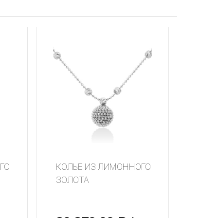
ГО
КОЛЬЕ ИЗ ЛИМОННОГО
ЗОЛОТА