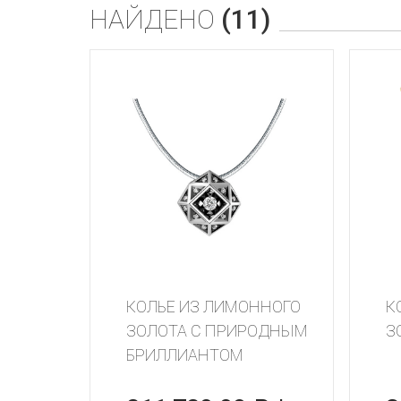
НАЙДЕНО
(11)
КОЛЬЕ ИЗ ЛИМОННОГО
К
ЗОЛОТА С ПРИРОДНЫМ
З
БРИЛЛИАНТОМ