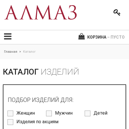
КОРЗИНА
– ПУСТО
Главная
Каталог
>
КАТАЛОГ
ИЗДЕЛИЙ
ПОДБОР ИЗДЕЛИЙ ДЛЯ:
Женщин
Мужчин
Детей
Изделия по акциям