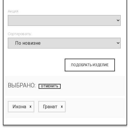
Акция:
Сортировать:
ПОДОБРАТЬ ИЗДЕЛИЕ
ВЫБРАНО:
ОТМЕНИТЬ
Икона
Гранат
x
x