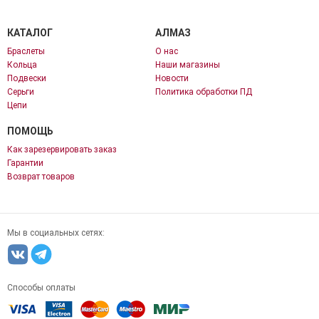
КАТАЛОГ
АЛМАЗ
Браслеты
О нас
Кольца
Наши магазины
Подвески
Новости
Серьги
Политика обработки ПД
Цепи
ПОМОЩЬ
Как зарезервировать заказ
Гарантии
Возврат товаров
Мы в социальных сетях:
Способы оплаты