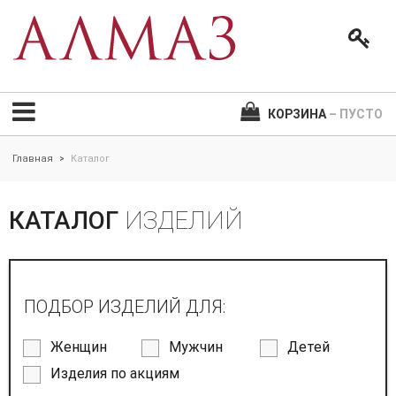
КОРЗИНА
– ПУСТО
Главная
Каталог
>
КАТАЛОГ
ИЗДЕЛИЙ
ПОДБОР ИЗДЕЛИЙ ДЛЯ:
Женщин
Мужчин
Детей
Изделия по акциям