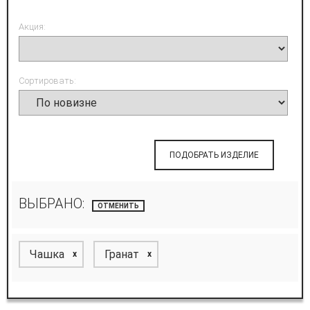
Акция:
Сортировать:
ПОДОБРАТЬ ИЗДЕЛИЕ
ВЫБРАНО:
ОТМЕНИТЬ
Чашка
Гранат
x
x