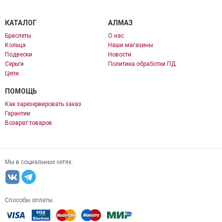
КАТАЛОГ
АЛМАЗ
Браслеты
О нас
Кольца
Наши магазины
Подвески
Новости
Серьги
Политика обработки ПД
Цепи
ПОМОЩЬ
Как зарезервировать заказ
Гарантии
Возврат товаров
Мы в социальных сетях:
Способы оплаты