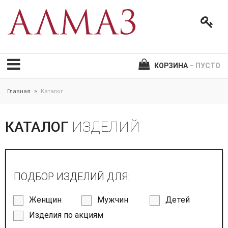
КОРЗИНА
– ПУСТО
Главная
Каталог
>
КАТАЛОГ
ИЗДЕЛИЙ
ПОДБОР ИЗДЕЛИЙ ДЛЯ:
Женщин
Мужчин
Детей
Изделия по акциям