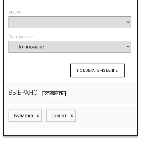
Акция:
Сортировать:
ПОДОБРАТЬ ИЗДЕЛИЕ
ВЫБРАНО:
ОТМЕНИТЬ
Булавка
Гранат
x
x