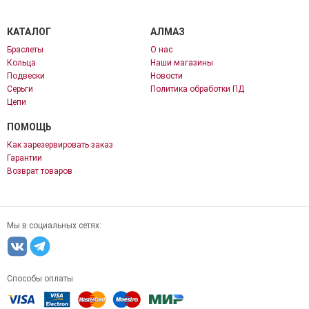
КАТАЛОГ
АЛМАЗ
Браслеты
О нас
Кольца
Наши магазины
Подвески
Новости
Серьги
Политика обработки ПД
Цепи
ПОМОЩЬ
Как зарезервировать заказ
Гарантии
Возврат товаров
Мы в социальных сетях:
Способы оплаты