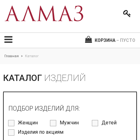
КОРЗИНА
– ПУСТО
Главная
Каталог
>
КАТАЛОГ
ИЗДЕЛИЙ
ПОДБОР ИЗДЕЛИЙ ДЛЯ:
Женщин
Мужчин
Детей
Изделия по акциям