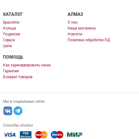
КАТАЛОГ
АЛМАЗ
Браслеты
О нас
Кольца
Наши магазины
Подвески
Новости
Серьги
Политика обработки ПД
Цепи
ПОМОЩЬ
Как зарезервировать заказ
Гарантии
Возврат товаров
Мы в социальных сетях:
Способы оплаты