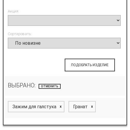
Акция:
Сортировать:
ПОДОБРАТЬ ИЗДЕЛИЕ
ВЫБРАНО:
ОТМЕНИТЬ
Зажим для галстука
Гранат
x
x