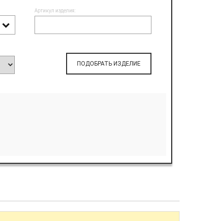
Артикул изделия:
ПОДОБРАТЬ ИЗДЕЛИЕ