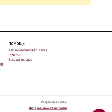
ПОМОЩЬ
Как зарезервировать заказ
Гарантии
Возврат товаров
ПД
Разработка сайта:
Виртуальные технологии