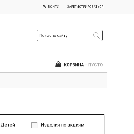
ВОЙТИ
ЗАРЕГИСТРИРОВАТЬСЯ
КОРЗИНА
– ПУСТО
Детей
Изделия по акциям