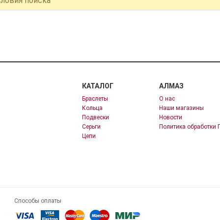
словия поиска
КАТАЛОГ
АЛМАЗ
Браслеты
О нас
Кольца
Наши магазины
Подвески
Новости
Серьги
Политика обработки 
Цепи
Способы оплаты