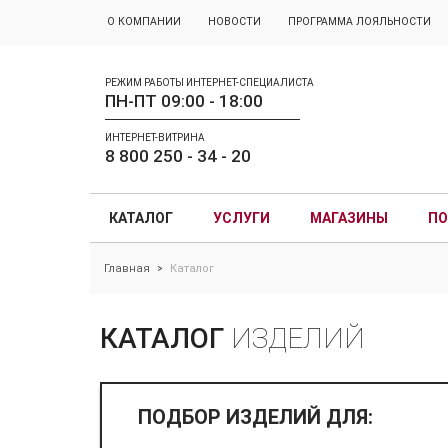
О КОМПАНИИ
НОВОСТИ
ПРОГРАММА ЛОЯЛЬНОСТИ
РЕЖИМ РАБОТЫ ИНТЕРНЕТ-СПЕЦИАЛИСТА
ПН-ПТ 09:00 - 18:00
ИНТЕРНЕТ-ВИТРИНА
8 800 250 - 34 - 20
КАТАЛОГ
УСЛУГИ
МАГАЗИНЫ
ПО
Главная
Каталог
>
КАТАЛОГ
ИЗДЕЛИЙ
ПОДБОР ИЗДЕЛИЙ ДЛЯ: