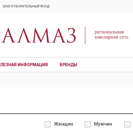
БЛАГОТВОРИТЕЛЬНЫЙ ФОНД
ЛЕЗНАЯ ИНФОРМАЦИЯ
БРЕНДЫ
ПРЕМИУМ
Женщин
Мужчин