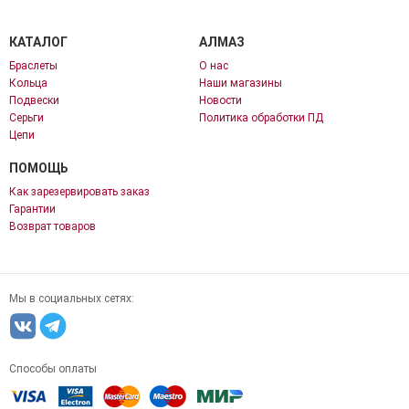
КАТАЛОГ
АЛМАЗ
Браслеты
О нас
Кольца
Наши магазины
Подвески
Новости
Серьги
Политика обработки ПД
Цепи
ПОМОЩЬ
Как зарезервировать заказ
Гарантии
Возврат товаров
Мы в социальных сетях:
Способы оплаты