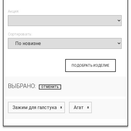
Акция:
Сортировать:
ПОДОБРАТЬ ИЗДЕЛИЕ
ВЫБРАНО:
ОТМЕНИТЬ
Зажим для галстука
Агат
x
x