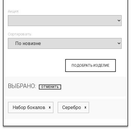
Акция:
Сортировать:
ПОДОБРАТЬ ИЗДЕЛИЕ
ВЫБРАНО:
ОТМЕНИТЬ
Набор бокалов
Серебро
x
x