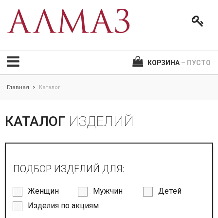
КОРЗИНА
– ПУСТО
Главная
Каталог
>
КАТАЛОГ
ИЗДЕЛИЙ
ПОДБОР ИЗДЕЛИЙ ДЛЯ:
Женщин
Мужчин
Детей
Изделия по акциям