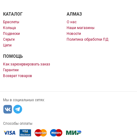
КАТАЛОГ
АЛМАЗ
Браслеты
О нас
Кольца
Наши магазины
Подвески
Новости
Серьги
Политика обработки ПД
Цепи
ПОМОЩЬ
Как зарезервировать заказ
Гарантии
Возврат товаров
Мы в социальных сетях:
Способы оплаты