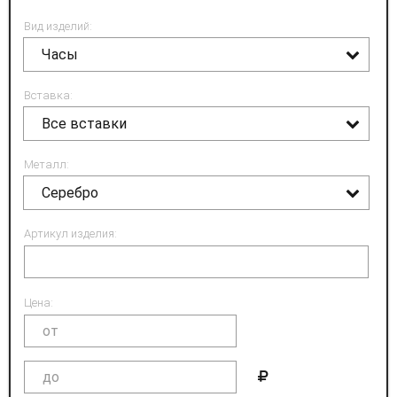
Вид изделий:
Часы
Вставка:
Все вставки
Металл:
Серебро
Артикул изделия:
Цена: