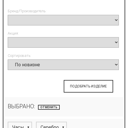
Бренд/Производитель:
Акция:
Сортировать:
ПОДОБРАТЬ ИЗДЕЛИЕ
ВЫБРАНО:
ОТМЕНИТЬ
Часы
Серебро
x
x