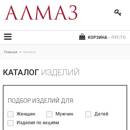
КОРЗИНА
– ПУСТО
Главная
Каталог
>
КАТАЛОГ
ИЗДЕЛИЙ
ПОДБОР ИЗДЕЛИЙ ДЛЯ:
Женщин
Мужчин
Детей
Изделия по акциям