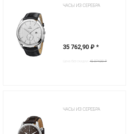
ЧАСЫ ИЗ СЕРЕБРА
35 762,90 ₽
*
Цена без скидки:
42 074,00 ₽
ЧАСЫ ИЗ СЕРЕБРА