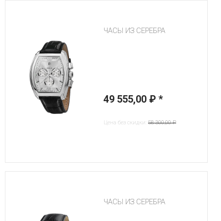
ЧАСЫ ИЗ СЕРЕБРА
49 555,00 ₽
*
Цена без скидки:
58 300,00 ₽
ЧАСЫ ИЗ СЕРЕБРА