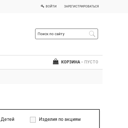
ВОЙТИ
ЗАРЕГИСТРИРОВАТЬСЯ
КОРЗИНА
– ПУСТО
Детей
Изделия по акциям