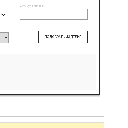
Артикул изделия:
ПОДОБРАТЬ ИЗДЕЛИЕ