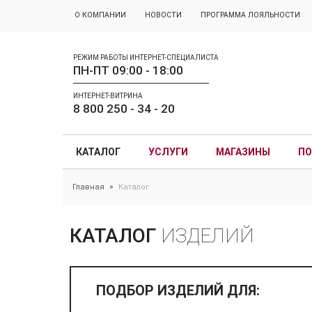
О КОМПАНИИ
НОВОСТИ
ПРОГРАММА ЛОЯЛЬНОСТИ
РЕЖИМ РАБОТЫ ИНТЕРНЕТ-СПЕЦИАЛИСТА
ПН-ПТ 09:00 - 18:00
ИНТЕРНЕТ-ВИТРИНА
8 800 250 - 34 - 20
КАТАЛОГ
УСЛУГИ
МАГАЗИНЫ
ПО
Главная
Каталог
>
КАТАЛОГ
ИЗДЕЛИЙ
ПОДБОР ИЗДЕЛИЙ ДЛЯ: