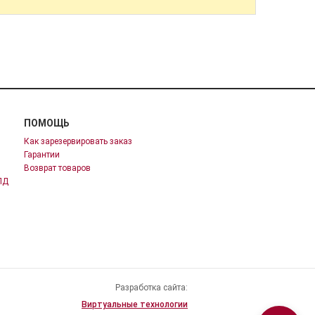
ПОМОЩЬ
Как зарезервировать заказ
Гарантии
Возврат товаров
ПД
Разработка сайта:
Виртуальные технологии