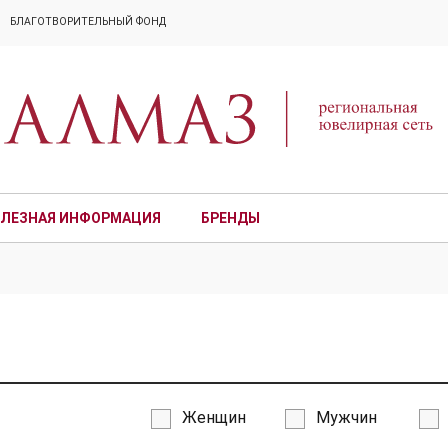
БЛАГОТВОРИТЕЛЬНЫЙ ФОНД
ЛЕЗНАЯ ИНФОРМАЦИЯ
БРЕНДЫ
ПРЕМИУМ
Женщин
Мужчин