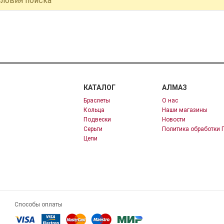
словия поиска
КАТАЛОГ
АЛМАЗ
Браслеты
О нас
Кольца
Наши магазины
Подвески
Новости
Серьги
Политика обработки 
Цепи
Способы оплаты