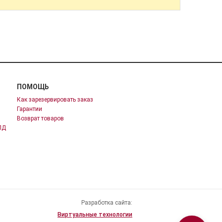
ПОМОЩЬ
Как зарезервировать заказ
Гарантии
Возврат товаров
ПД
Разработка сайта:
Виртуальные технологии