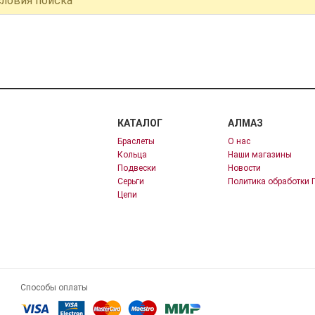
словия поиска
КАТАЛОГ
АЛМАЗ
Браслеты
О нас
Кольца
Наши магазины
Подвески
Новости
Серьги
Политика обработки 
Цепи
Способы оплаты