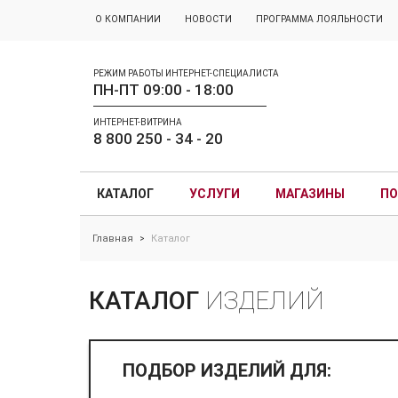
О КОМПАНИИ
НОВОСТИ
ПРОГРАММА ЛОЯЛЬНОСТИ
РЕЖИМ РАБОТЫ ИНТЕРНЕТ-СПЕЦИАЛИСТА
ПН-ПТ 09:00 - 18:00
ИНТЕРНЕТ-ВИТРИНА
8 800 250 - 34 - 20
КАТАЛОГ
УСЛУГИ
МАГАЗИНЫ
ПО
Главная
Каталог
>
КАТАЛОГ
ИЗДЕЛИЙ
ПОДБОР ИЗДЕЛИЙ ДЛЯ: