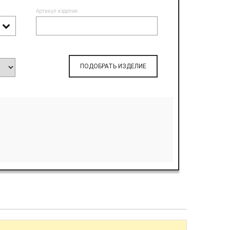
Артикул изделия:
ПОДОБРАТЬ ИЗДЕЛИЕ