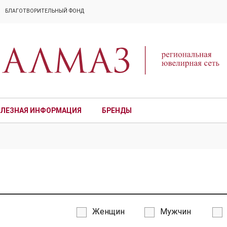
БЛАГОТВОРИТЕЛЬНЫЙ ФОНД
ЛЕЗНАЯ ИНФОРМАЦИЯ
БРЕНДЫ
ПРЕМИУМ
Женщин
Мужчин