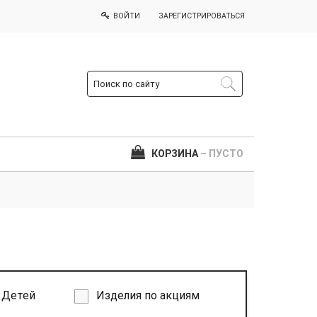
ВОЙТИ
ЗАРЕГИСТРИРОВАТЬСЯ
КОРЗИНА
– ПУСТО
Детей
Изделия по акциям