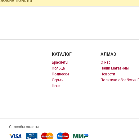
словия поиска
КАТАЛОГ
АЛМАЗ
Браслеты
О нас
Кольца
Наши магазины
Подвески
Новости
Серьги
Политика обработки 
Цепи
Способы оплаты