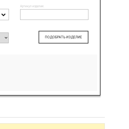
Артикул изделия:
ПОДОБРАТЬ ИЗДЕЛИЕ