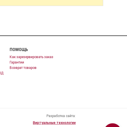
ПОМОЩЬ
Как зарезервировать заказ
Гарантии
Возврат товаров
ПД
Разработка сайта:
Виртуальные технологии