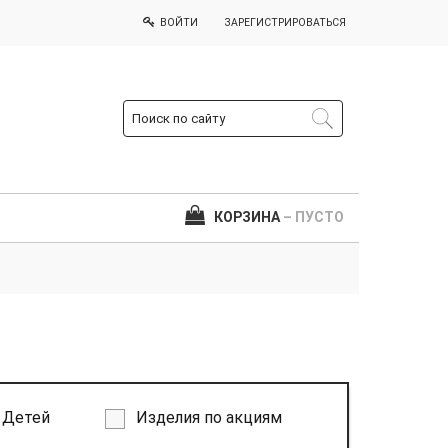
ВОЙТИ
ЗАРЕГИСТРИРОВАТЬСЯ
КОРЗИНА
– ПУСТО
Детей
Изделия по акциям