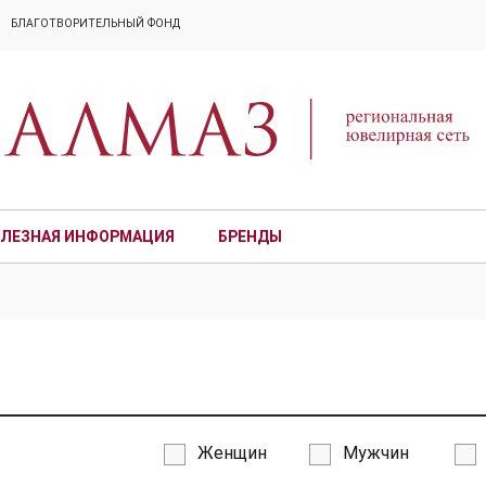
БЛАГОТВОРИТЕЛЬНЫЙ ФОНД
ЛЕЗНАЯ ИНФОРМАЦИЯ
БРЕНДЫ
ПРЕМИУМ
Женщин
Мужчин