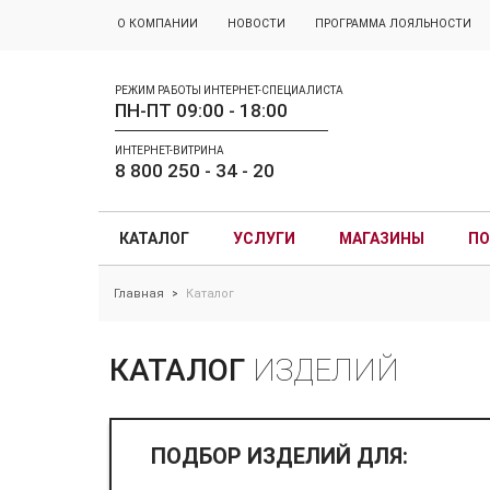
О КОМПАНИИ
НОВОСТИ
ПРОГРАММА ЛОЯЛЬНОСТИ
РЕЖИМ РАБОТЫ ИНТЕРНЕТ-СПЕЦИАЛИСТА
ПН-ПТ 09:00 - 18:00
ИНТЕРНЕТ-ВИТРИНА
8 800 250 - 34 - 20
КАТАЛОГ
УСЛУГИ
МАГАЗИНЫ
ПО
Главная
Каталог
>
КАТАЛОГ
ИЗДЕЛИЙ
ПОДБОР ИЗДЕЛИЙ ДЛЯ: