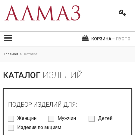
КОРЗИНА
– ПУСТО
Главная
Каталог
>
КАТАЛОГ
ИЗДЕЛИЙ
ПОДБОР ИЗДЕЛИЙ ДЛЯ:
Женщин
Мужчин
Детей
Изделия по акциям