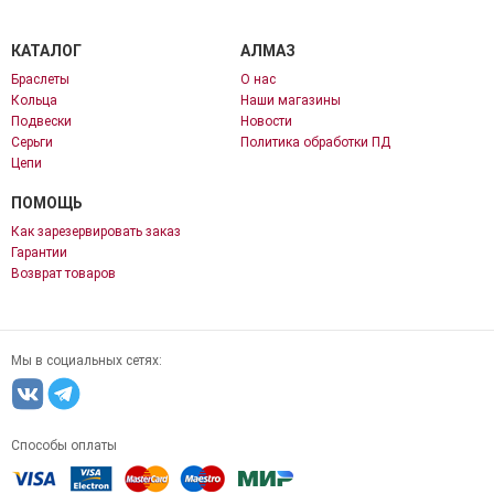
КАТАЛОГ
АЛМАЗ
Браслеты
О нас
Кольца
Наши магазины
Подвески
Новости
Серьги
Политика обработки ПД
Цепи
ПОМОЩЬ
Как зарезервировать заказ
Гарантии
Возврат товаров
Мы в социальных сетях:
Способы оплаты