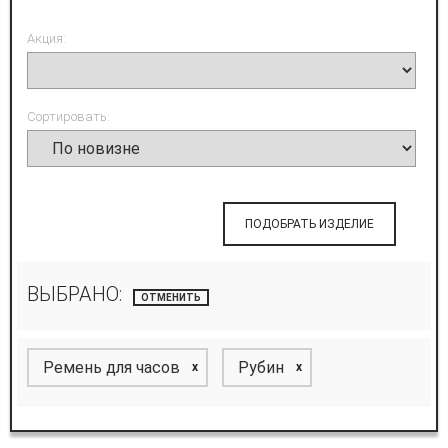
Акция:
Сортировать:
ПОДОБРАТЬ ИЗДЕЛИЕ
ВЫБРАНО:
ОТМЕНИТЬ
Ремень для часов
Рубин
x
x