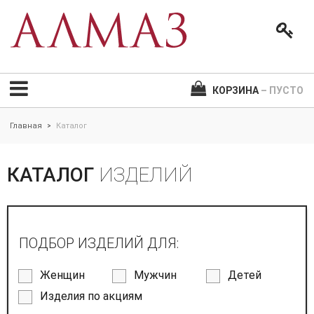
КОРЗИНА
– ПУСТО
Главная
Каталог
>
КАТАЛОГ
ИЗДЕЛИЙ
ПОДБОР ИЗДЕЛИЙ ДЛЯ:
Женщин
Мужчин
Детей
Изделия по акциям