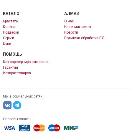
КАТАЛОГ
АЛМАЗ
Браслеты
О нас
Кольца
Наши магазины
Подвески
Новости
Серьги
Политика обработки ПД
Цепи
ПОМОЩЬ
Как зарезервировать заказ
Гарантии
Возврат товаров
Мы в социальных сетях:
Способы оплаты