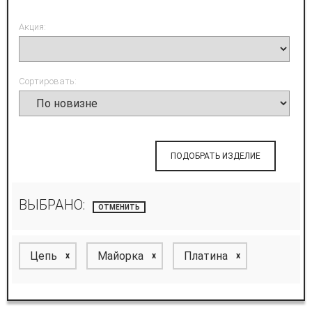
Акция:
Сортировать:
ПОДОБРАТЬ ИЗДЕЛИЕ
ВЫБРАНО:
ОТМЕНИТЬ
Цепь
Майорка
Платина
x
x
x