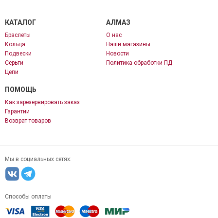
КАТАЛОГ
АЛМАЗ
Браслеты
О нас
Кольца
Наши магазины
Подвески
Новости
Серьги
Политика обработки ПД
Цепи
ПОМОЩЬ
Как зарезервировать заказ
Гарантии
Возврат товаров
Мы в социальных сетях:
Способы оплаты