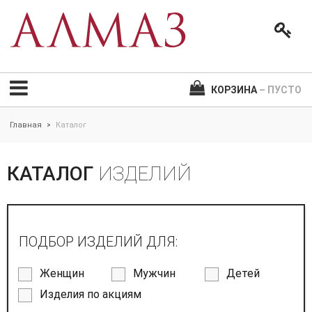
КОРЗИНА
– ПУСТО
Главная
Каталог
>
КАТАЛОГ
ИЗДЕЛИЙ
ПОДБОР ИЗДЕЛИЙ ДЛЯ:
Женщин
Мужчин
Детей
Изделия по акциям