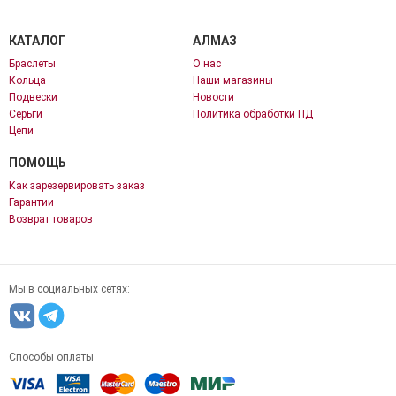
КАТАЛОГ
АЛМАЗ
Браслеты
О нас
Кольца
Наши магазины
Подвески
Новости
Серьги
Политика обработки ПД
Цепи
ПОМОЩЬ
Как зарезервировать заказ
Гарантии
Возврат товаров
Мы в социальных сетях:
Способы оплаты