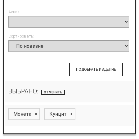
Акция:
Сортировать:
ПОДОБРАТЬ ИЗДЕЛИЕ
ВЫБРАНО:
ОТМЕНИТЬ
Монета
Кунцит
x
x