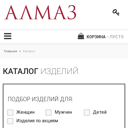
КОРЗИНА
– ПУСТО
Главная
Каталог
>
КАТАЛОГ
ИЗДЕЛИЙ
ПОДБОР ИЗДЕЛИЙ ДЛЯ:
Женщин
Мужчин
Детей
Изделия по акциям