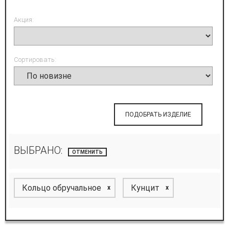
Акция:
Сортировать:
ПОДОБРАТЬ ИЗДЕЛИЕ
ВЫБРАНО:
ОТМЕНИТЬ
Кольцо обручальное
Кунцит
x
x