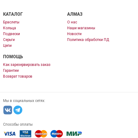
КАТАЛОГ
АЛМАЗ
Браслеты
О нас
Кольца
Наши магазины
Подвески
Новости
Серьги
Политика обработки ПД
Цепи
ПОМОЩЬ
Как зарезервировать заказ
Гарантии
Возврат товаров
Мы в социальных сетях:
Способы оплаты