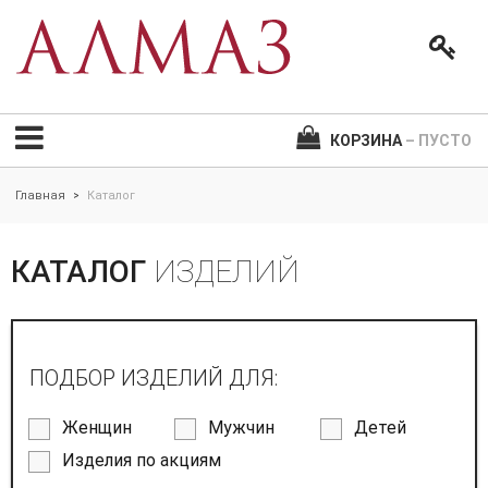
КОРЗИНА
– ПУСТО
Главная
Каталог
>
КАТАЛОГ
ИЗДЕЛИЙ
ПОДБОР ИЗДЕЛИЙ ДЛЯ:
Женщин
Мужчин
Детей
Изделия по акциям