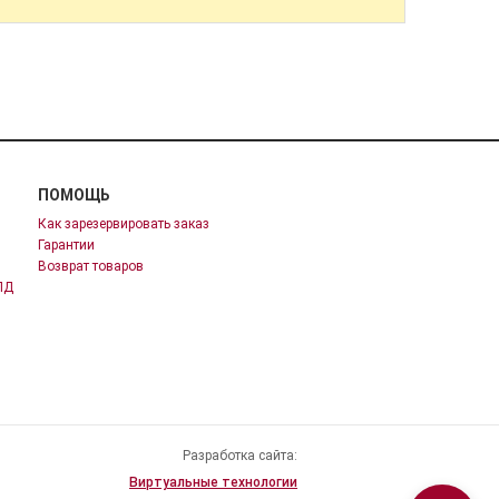
ПОМОЩЬ
Как зарезервировать заказ
Гарантии
Возврат товаров
ПД
Разработка сайта:
Виртуальные технологии