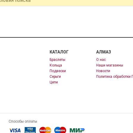
словия поиска
КАТАЛОГ
АЛМАЗ
Браслеты
О нас
Кольца
Наши магазины
Подвески
Новости
Серьги
Политика обработки 
Цепи
Способы оплаты