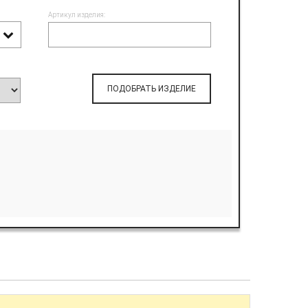
Артикул изделия:
ПОДОБРАТЬ ИЗДЕЛИЕ