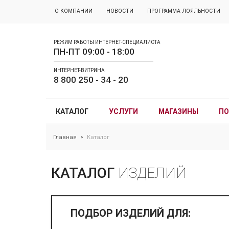
О КОМПАНИИ
НОВОСТИ
ПРОГРАММА ЛОЯЛЬНОСТИ
РЕЖИМ РАБОТЫ ИНТЕРНЕТ-СПЕЦИАЛИСТА
ПН-ПТ 09:00 - 18:00
ИНТЕРНЕТ-ВИТРИНА
8 800 250 - 34 - 20
КАТАЛОГ
УСЛУГИ
МАГАЗИНЫ
ПО
Главная
Каталог
>
КАТАЛОГ
ИЗДЕЛИЙ
ПОДБОР ИЗДЕЛИЙ ДЛЯ: