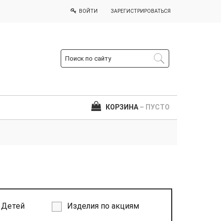
ВОЙТИ
ЗАРЕГИСТРИРОВАТЬСЯ
КОРЗИНА
– ПУСТО
Детей
Изделия по акциям