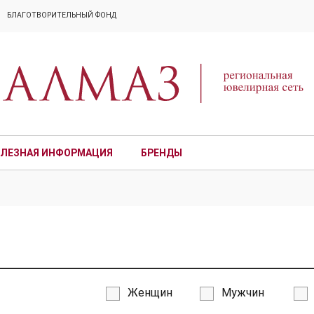
БЛАГОТВОРИТЕЛЬНЫЙ ФОНД
ЛЕЗНАЯ ИНФОРМАЦИЯ
БРЕНДЫ
ПРЕМИУМ
Женщин
Мужчин