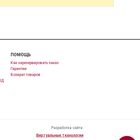
ПОМОЩЬ
Как зарезервировать заказ
Гарантии
Возврат товаров
ПД
Разработка сайта:
Виртуальные технологии