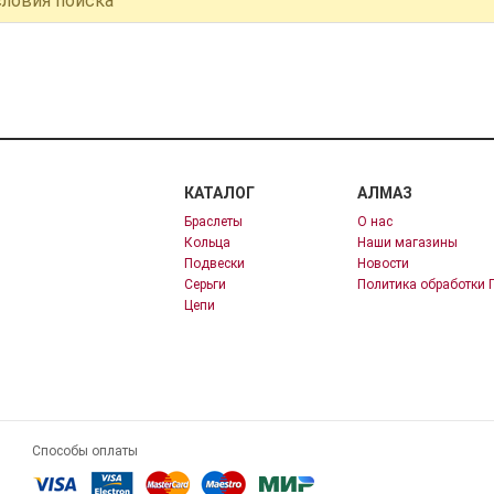
словия поиска
КАТАЛОГ
АЛМАЗ
Браслеты
О нас
Кольца
Наши магазины
Подвески
Новости
Серьги
Политика обработки 
Цепи
Способы оплаты