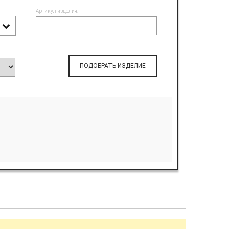
Артикул изделия:
ПОДОБРАТЬ ИЗДЕЛИЕ