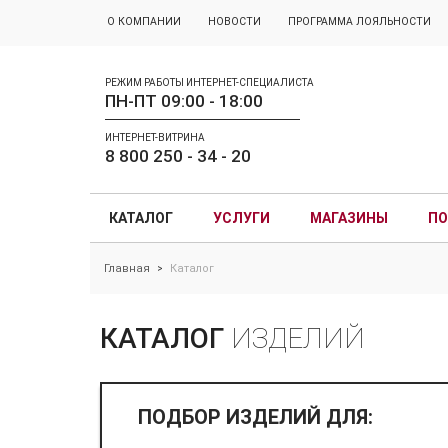
О КОМПАНИИ
НОВОСТИ
ПРОГРАММА ЛОЯЛЬНОСТИ
РЕЖИМ РАБОТЫ ИНТЕРНЕТ-СПЕЦИАЛИСТА
ПН-ПТ 09:00 - 18:00
ИНТЕРНЕТ-ВИТРИНА
8 800 250 - 34 - 20
КАТАЛОГ
УСЛУГИ
МАГАЗИНЫ
ПО
Главная
Каталог
>
КАТАЛОГ
ИЗДЕЛИЙ
ПОДБОР ИЗДЕЛИЙ ДЛЯ: