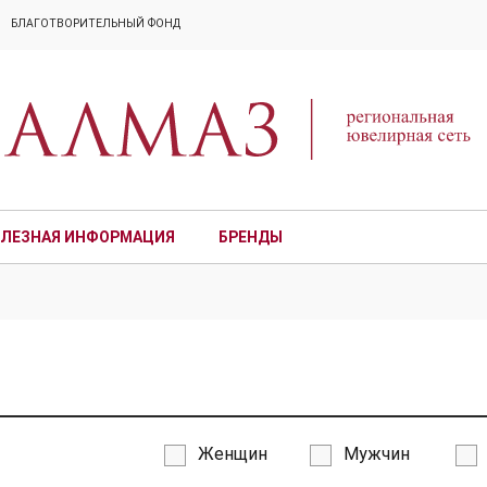
БЛАГОТВОРИТЕЛЬНЫЙ ФОНД
ЛЕЗНАЯ ИНФОРМАЦИЯ
БРЕНДЫ
ПРЕМИУМ
Женщин
Мужчин