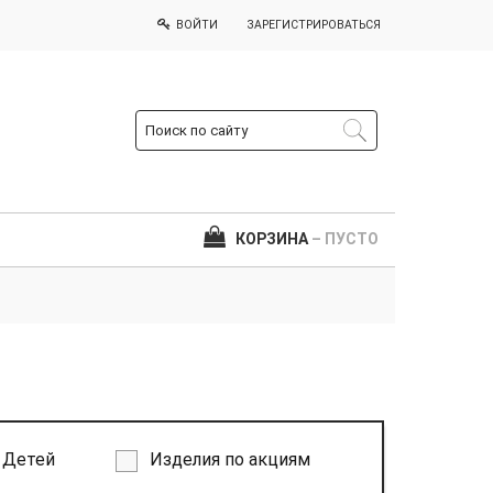
ВОЙТИ
ЗАРЕГИСТРИРОВАТЬСЯ
КОРЗИНА
– ПУСТО
Детей
Изделия по акциям