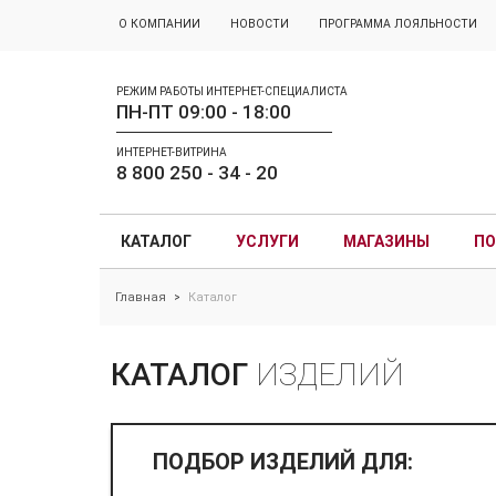
О КОМПАНИИ
НОВОСТИ
ПРОГРАММА ЛОЯЛЬНОСТИ
РЕЖИМ РАБОТЫ ИНТЕРНЕТ-СПЕЦИАЛИСТА
ПН-ПТ 09:00 - 18:00
ИНТЕРНЕТ-ВИТРИНА
8 800 250 - 34 - 20
КАТАЛОГ
УСЛУГИ
МАГАЗИНЫ
ПО
Главная
Каталог
>
КАТАЛОГ
ИЗДЕЛИЙ
ПОДБОР ИЗДЕЛИЙ ДЛЯ: