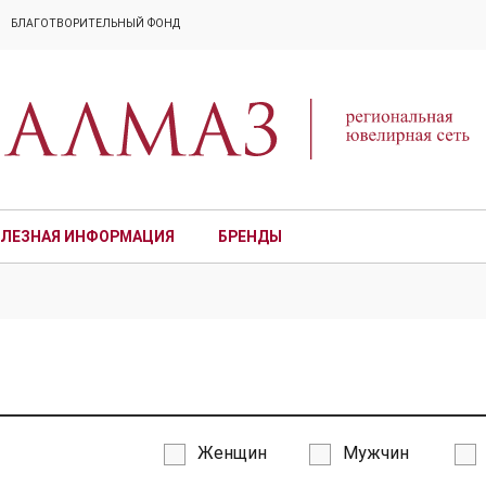
БЛАГОТВОРИТЕЛЬНЫЙ ФОНД
ЛЕЗНАЯ ИНФОРМАЦИЯ
БРЕНДЫ
ПРЕМИУМ
Женщин
Мужчин