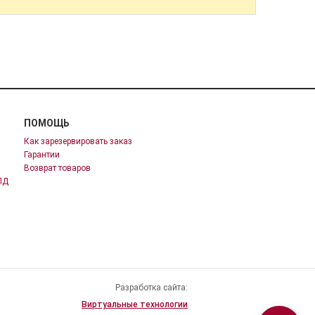
ПОМОЩЬ
Как зарезервировать заказ
Гарантии
Возврат товаров
ПД
Разработка сайта:
Виртуальные технологии