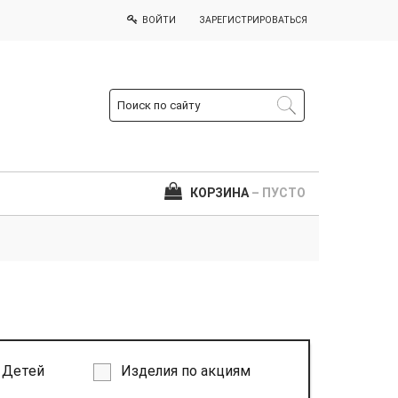
ВОЙТИ
ЗАРЕГИСТРИРОВАТЬСЯ
КОРЗИНА
– ПУСТО
Детей
Изделия по акциям