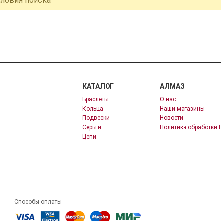
словия поиска
КАТАЛОГ
АЛМАЗ
Браслеты
О нас
Кольца
Наши магазины
Подвески
Новости
Серьги
Политика обработки 
Цепи
Способы оплаты