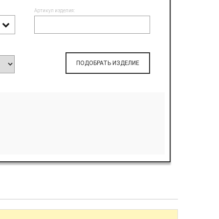
Артикул изделия:
ПОДОБРАТЬ ИЗДЕЛИЕ