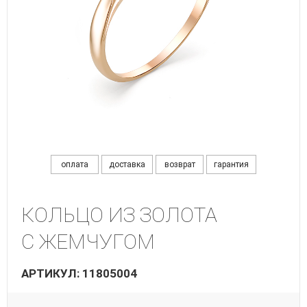
оплата
доставка
возврат
гарантия
КОЛЬЦО ИЗ ЗОЛОТА
С ЖЕМЧУГОМ
АРТИКУЛ: 11805004