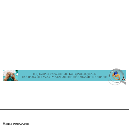
Наши телефоны: