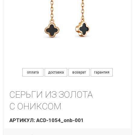
оплата
доставка
возврат
гарантия
СЕРЬГИ ИЗ ЗОЛОТА
С ОНИКСОМ
АРТИКУЛ: ACD-1054_onb-001