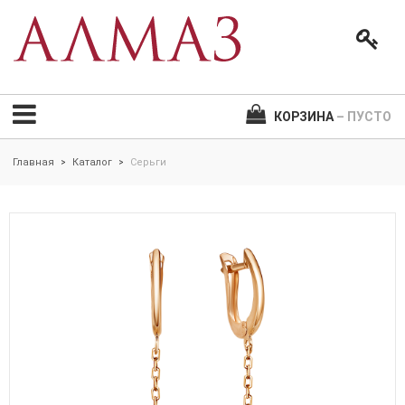
КОРЗИНА
– ПУСТО
Главная
Каталог
Серьги
>
>