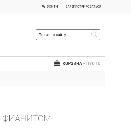
ВОЙТИ
ЗАРЕГИСТРИРОВАТЬСЯ
КОРЗИНА
– ПУСТО
С ФИАНИТОМ