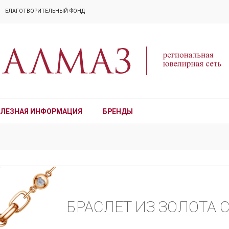
БЛАГОТВОРИТЕЛЬНЫЙ ФОНД
ЛЕЗНАЯ ИНФОРМАЦИЯ
БРЕНДЫ
ПРЕМИУМ
БРАСЛЕТ ИЗ ЗОЛОТА 