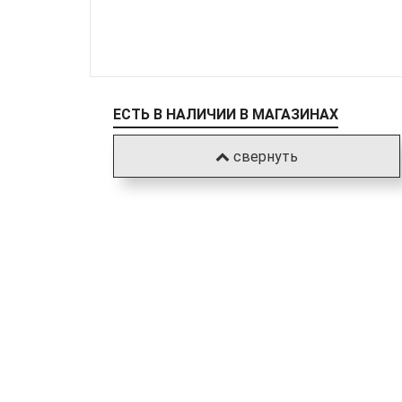
ЕСТЬ В НАЛИЧИИ В МАГАЗИНАХ
свернуть