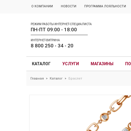
О КОМПАНИИ
НОВОСТИ
ПРОГРАММА ЛОЯЛЬНОСТИ
РЕЖИМ РАБОТЫ ИНТЕРНЕТ-СПЕЦИАЛИСТА
ПН-ПТ 09:00 - 18:00
ИНТЕРНЕТ-ВИТРИНА
8 800 250 - 34 - 20
КАТАЛОГ
УСЛУГИ
МАГАЗИНЫ
ПО
Главная
Каталог
Браслет
>
>