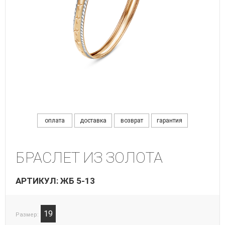
оплата
доставка
возврат
гарантия
БРАСЛЕТ ИЗ ЗОЛОТА
АРТИКУЛ: ЖБ 5-13
19
Размер: