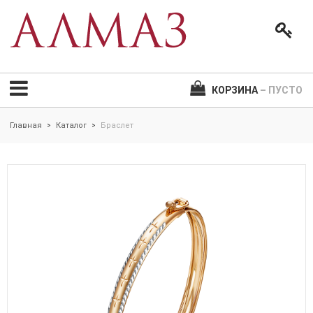
КОРЗИНА
– ПУСТО
Главная
Каталог
Браслет
>
>