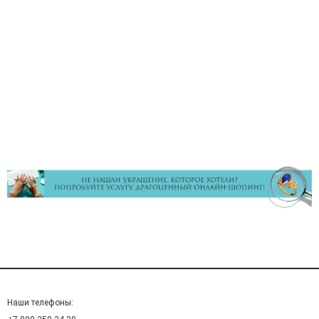
Наши телефоны: