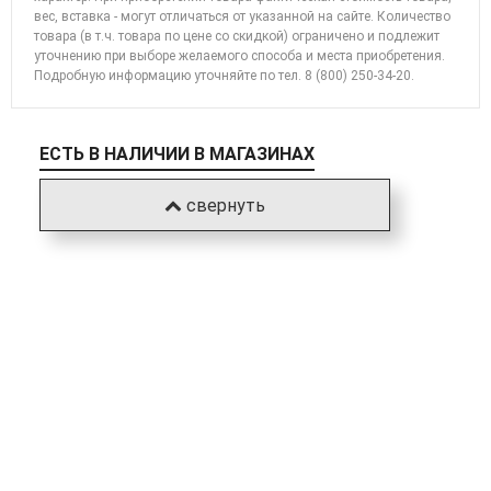
вес, вставка - могут отличаться от указанной на сайте. Количество
товара (в т.ч. товара по цене со скидкой) ограничено и подлежит
уточнению при выборе желаемого способа и места приобретения.
Подробную информацию уточняйте по
тел. 8 (800) 250-34-20
.
ЕСТЬ В НАЛИЧИИ В МАГАЗИНАХ
свернуть