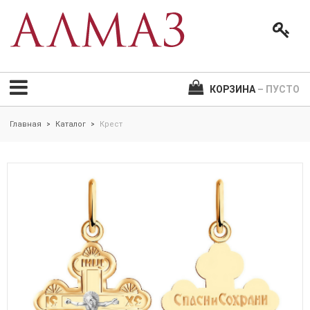
КОРЗИНА
– ПУСТО
Главная
Каталог
Крест
>
>