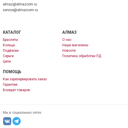
almaz@almazcom.ru
service@almazcom.ru
КАТАЛОГ
АЛМАЗ
Браслеты
О нас
Кольца
Наши магазины
Подвески
Новости
Серьги
Политика обработки ПД
Цепи
ПОМОЩЬ
Как зарезервировать заказ
Гарантии
Возврат товаров
Мы в социальных сетях: