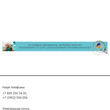
Наши телефоны:
+7 800 250 34 20,
+7 (3952) 500-206
Электронная почта: