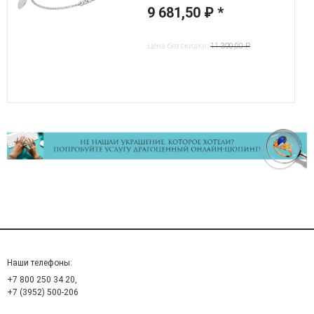
9 681,50 ₽
*
Цена без скидки:
11 390,00 ₽
Наши телефоны:
+7 800 250 34 20,
+7 (3952) 500-206