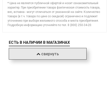
* Цена не является публичной офертой и носит ознакомительный
характер. При приобретении товара фактическая стоимость товара,
вес, вставка - могут отличаться от указанной на сайте. Количество
товара (в т.ч. товара по цене со скидкой) ограничено и подлежит
уточнению при выборе желаемого способа и места приобретения.
Подробную информацию уточняйте по
тел. 8 (800) 250-34-20
.
ЕСТЬ В НАЛИЧИИ В МАГАЗИНАХ
свернуть