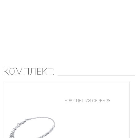
КОМПЛЕКТ:
БРАСЛЕТ ИЗ СЕРЕБРА