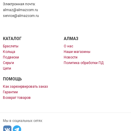
Электронная почта:
almaz@almazcom.ru
service@almazcom.ru
КАТАЛОГ
АЛМАЗ
Браслеты
О нас
Кольца
Наши магазины
Подвески
Новости
Серьги
Политика обработки ПД
Цепи
ПОМОЩЬ
Как зарезервировать заказ
Гарантии
Возврат товаров
Мы в социальных сетях: