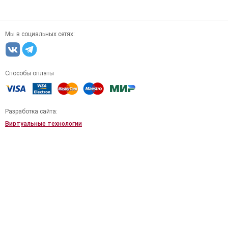
Мы в социальных сетях:
Способы оплаты
Разработка сайта:
Виртуальные технологии