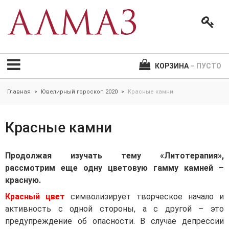
КОРЗИНА
– ПУСТО
Главная
Ювелирный гороскоп 2020
Красные камни
>
>
Красные камни
Продолжая изучать тему «Литотерапия»,
рассмотрим еще одну цветовую гамму камней –
красную.
Красный цвет
символизирует творческое начало и
активность с одной стороны, а с другой – это
предупреждение об опасности. В случае депрессии