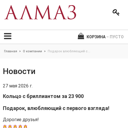
КОРЗИНА
– ПУСТО
Главная
О компании
Подарок влюбляющий с...
>
>
Новости
27 мая 2026 г.
Кольцо с бриллиантом за 23 900
Подарок, влюбляющий с первого взгляда!
Дорогие друзья!