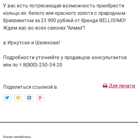
У вас есть потрясающая возможность приобрести
кольцо из белого или красного золота с природным
бриллиантом за 23 900 рублей от бренда BELLISIMO!
Ждем вас во всех салонах "Алмаз"!
в Иркутске и Шелехове!
Подробности уточняйте у продавцов-консультантов
или по т 8(800)-250-34-20
Для печати
Поделиться ссылкой в:
Наши телефоны: