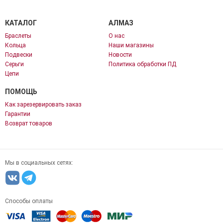
КАТАЛОГ
АЛМАЗ
Браслеты
О нас
Кольца
Наши магазины
Подвески
Новости
Серьги
Политика обработки ПД
Цепи
ПОМОЩЬ
Как зарезервировать заказ
Гарантии
Возврат товаров
Мы в социальных сетях:
Способы оплаты