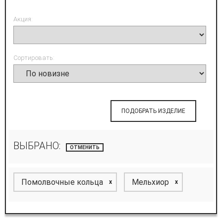
Акция:
Сортировать:
ПОДОБРАТЬ ИЗДЕЛИЕ
ВЫБРАНО:
ОТМЕНИТЬ
Помолвочные кольца
Мельхиор
x
x