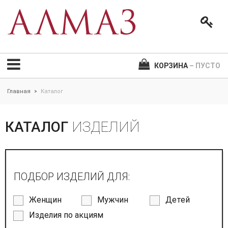
КОРЗИНА
– ПУСТО
Главная
Каталог
>
КАТАЛОГ
ИЗДЕЛИЙ
ПОДБОР ИЗДЕЛИЙ ДЛЯ:
Женщин
Мужчин
Детей
Изделия по акциям