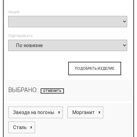
Акция:
Сортировать:
ПОДОБРАТЬ ИЗДЕЛИЕ
ВЫБРАНО:
ОТМЕНИТЬ
Звезда на погоны
Морганит
x
x
Сталь
x