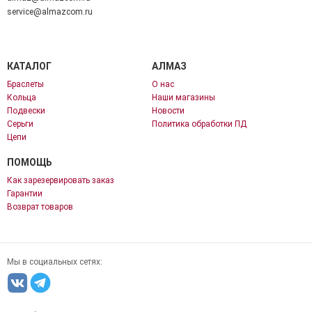
service@almazcom.ru
КАТАЛОГ
АЛМАЗ
Браслеты
О нас
Кольца
Наши магазины
Подвески
Новости
Серьги
Политика обработки ПД
Цепи
ПОМОЩЬ
Как зарезервировать заказ
Гарантии
Возврат товаров
Мы в социальных сетях: