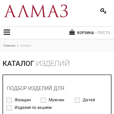
КОРЗИНА
– ПУСТО
Главная
Каталог
>
КАТАЛОГ
ИЗДЕЛИЙ
ПОДБОР ИЗДЕЛИЙ ДЛЯ:
Женщин
Мужчин
Детей
Изделия по акциям