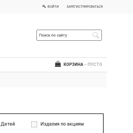
ВОЙТИ
ЗАРЕГИСТРИРОВАТЬСЯ
КОРЗИНА
– ПУСТО
Детей
Изделия по акциям