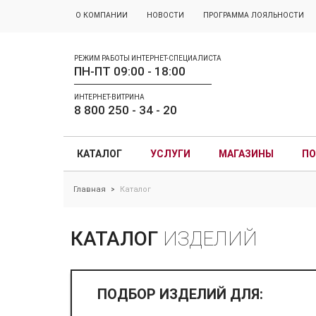
О КОМПАНИИ
НОВОСТИ
ПРОГРАММА ЛОЯЛЬНОСТИ
РЕЖИМ РАБОТЫ ИНТЕРНЕТ-СПЕЦИАЛИСТА
ПН-ПТ 09:00 - 18:00
ИНТЕРНЕТ-ВИТРИНА
8 800 250 - 34 - 20
КАТАЛОГ
УСЛУГИ
МАГАЗИНЫ
ПО
Главная
Каталог
>
КАТАЛОГ
ИЗДЕЛИЙ
ПОДБОР ИЗДЕЛИЙ ДЛЯ: