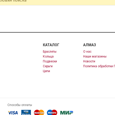
словия поиска
КАТАЛОГ
АЛМАЗ
Браслеты
О нас
Кольца
Наши магазины
Подвески
Новости
Серьги
Политика обработки 
Цепи
Способы оплаты