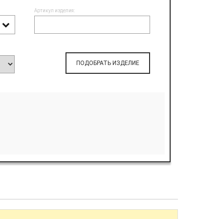
Артикул изделия:
ПОДОБРАТЬ ИЗДЕЛИЕ