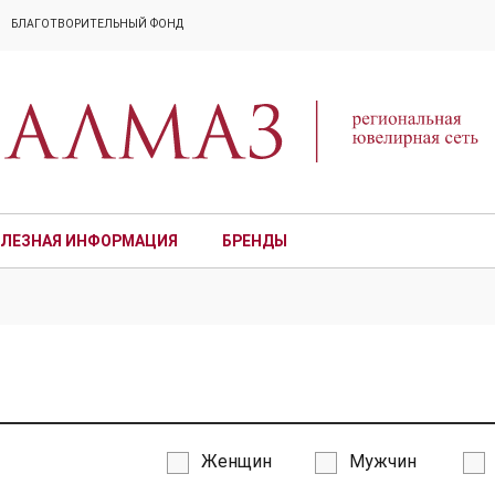
БЛАГОТВОРИТЕЛЬНЫЙ ФОНД
ЛЕЗНАЯ ИНФОРМАЦИЯ
БРЕНДЫ
ПРЕМИУМ
Женщин
Мужчин