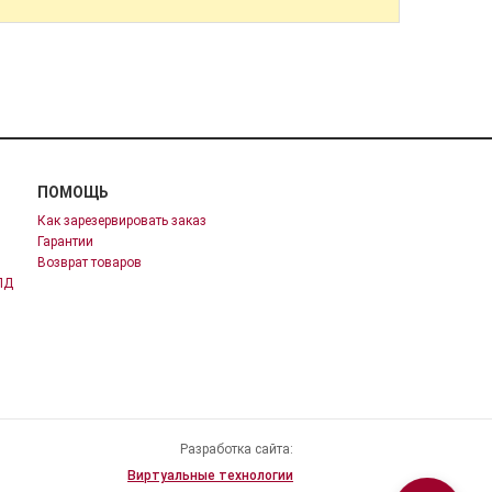
ПОМОЩЬ
Как зарезервировать заказ
Гарантии
Возврат товаров
ПД
Разработка сайта:
Виртуальные технологии