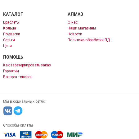
КАТАЛОГ
АЛМАЗ
Браслеты
О нас
Кольца
Наши магазины
Подвески
Новости
Серьги
Политика обработки ПД
Цепи
ПОМОЩЬ
Как зарезервировать заказ
Гарантии
Возврат товаров
Мы в социальных сетях:
Способы оплаты