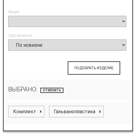
Акция:
Сортировать:
ПОДОБРАТЬ ИЗДЕЛИЕ
ВЫБРАНО:
ОТМЕНИТЬ
Комплект
Гальванопластика
x
x