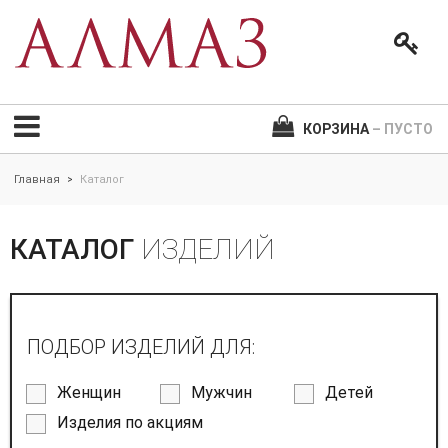
КОРЗИНА
– ПУСТО
Главная
Каталог
>
КАТАЛОГ
ИЗДЕЛИЙ
ПОДБОР ИЗДЕЛИЙ ДЛЯ:
Женщин
Мужчин
Детей
Изделия по акциям