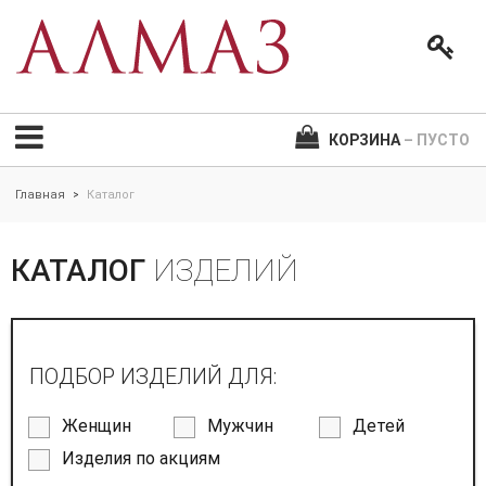
КОРЗИНА
– ПУСТО
Главная
Каталог
>
КАТАЛОГ
ИЗДЕЛИЙ
ПОДБОР ИЗДЕЛИЙ ДЛЯ:
Женщин
Мужчин
Детей
Изделия по акциям