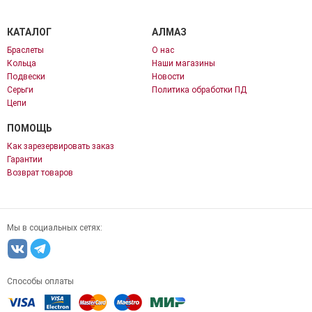
КАТАЛОГ
АЛМАЗ
Браслеты
О нас
Кольца
Наши магазины
Подвески
Новости
Серьги
Политика обработки ПД
Цепи
ПОМОЩЬ
Как зарезервировать заказ
Гарантии
Возврат товаров
Мы в социальных сетях:
Способы оплаты