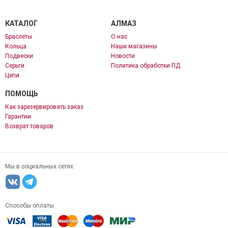
КАТАЛОГ
АЛМАЗ
Браслеты
О нас
Кольца
Наши магазины
Подвески
Новости
Серьги
Политика обработки ПД
Цепи
ПОМОЩЬ
Как зарезервировать заказ
Гарантии
Возврат товаров
Мы в социальных сетях:
Способы оплаты