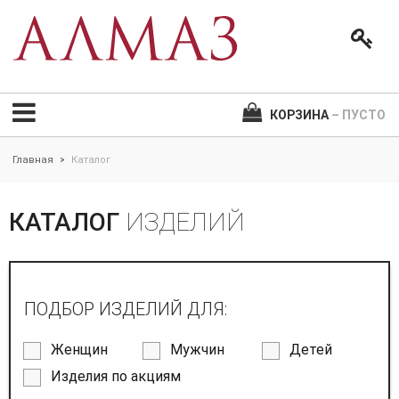
КОРЗИНА
– ПУСТО
Главная
Каталог
>
КАТАЛОГ
ИЗДЕЛИЙ
ПОДБОР ИЗДЕЛИЙ ДЛЯ:
Женщин
Мужчин
Детей
Изделия по акциям