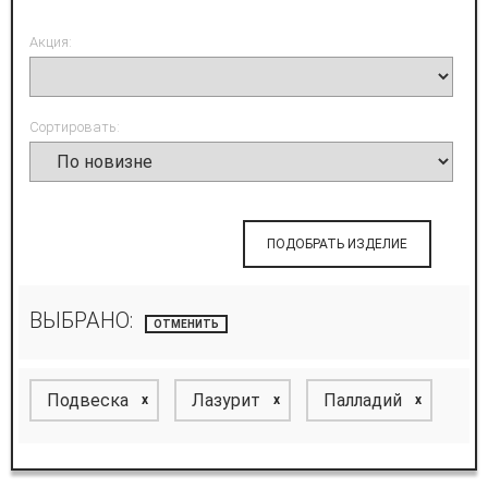
Акция:
Сортировать:
ПОДОБРАТЬ ИЗДЕЛИЕ
ВЫБРАНО:
ОТМЕНИТЬ
Подвеска
Лазурит
Палладий
x
x
x