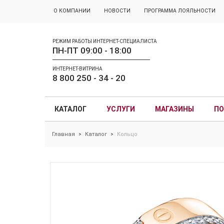
О КОМПАНИИ
НОВОСТИ
ПРОГРАММА ЛОЯЛЬНОСТИ
РЕЖИМ РАБОТЫ ИНТЕРНЕТ-СПЕЦИАЛИСТА
ПН-ПТ 09:00 - 18:00
ИНТЕРНЕТ-ВИТРИНА
8 800 250 - 34 - 20
КАТАЛОГ
УСЛУГИ
МАГАЗИНЫ
ПО
Главная
Каталог
Кольцо
>
>