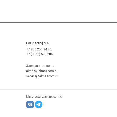
Наши телефоны:
+7 800 250 34 20,
+7 (3952) 500-206
Электронная почта:
almaz@almazcom.ru
service@almazcom.ru
Мы в социальных сетях: