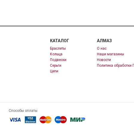
КАТАЛОГ
АЛМАЗ
Браслеты
О нас
Кольца
Наши магазины
Подвески
Новости
Серьги
Политика обработки 
Цепи
Способы оплаты