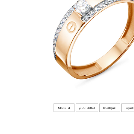
оплата
доставка
возврат
гара