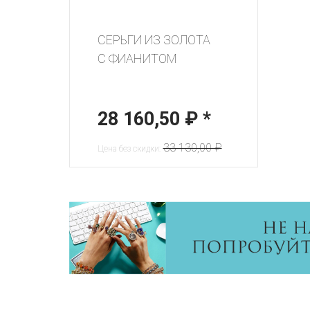
СЕРЬГИ ИЗ ЗОЛОТА
С ФИАНИТОМ
28 160,50 ₽
*
33 130,00 ₽
Цена без скидки: