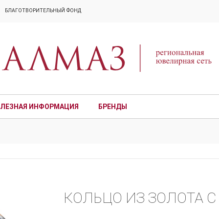
БЛАГОТВОРИТЕЛЬНЫЙ ФОНД
ЛЕЗНАЯ ИНФОРМАЦИЯ
БРЕНДЫ
ПРЕМИУМ
КОЛЬЦО ИЗ ЗОЛОТА 