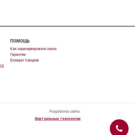
ПОМОЩЬ
Как зарезервировать заказ
Гарантии
Возврат товаров
ПД
Разработка сайта:
Виртуальные технологии