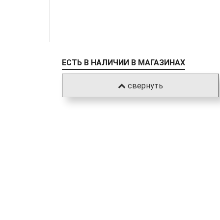
ЕСТЬ В НАЛИЧИИ В МАГАЗИНАХ
свернуть