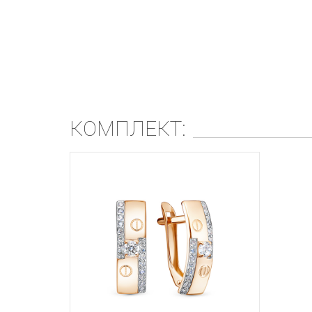
КОМПЛЕКТ: