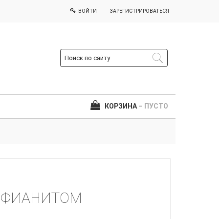
ВОЙТИ
ЗАРЕГИСТРИРОВАТЬСЯ
КОРЗИНА
– ПУСТО
С ФИАНИТОМ