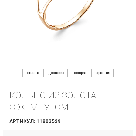
оплата
доставка
возврат
гарантия
КОЛЬЦО ИЗ ЗОЛОТА
С ЖЕМЧУГОМ
АРТИКУЛ: 11803529