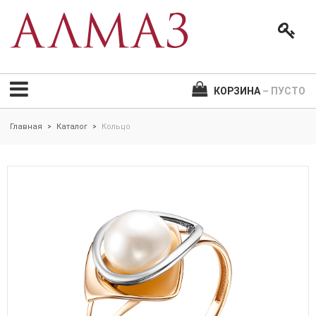
КОРЗИНА
– ПУСТО
Главная
Каталог
Кольцо
>
>