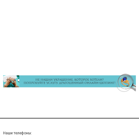
Наши телефоны: