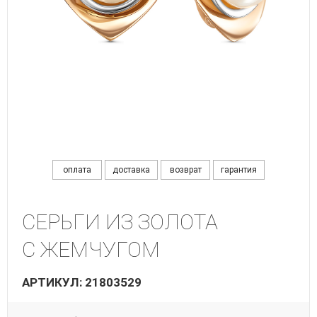
оплата
доставка
возврат
гарантия
СЕРЬГИ ИЗ ЗОЛОТА
С ЖЕМЧУГОМ
АРТИКУЛ: 21803529