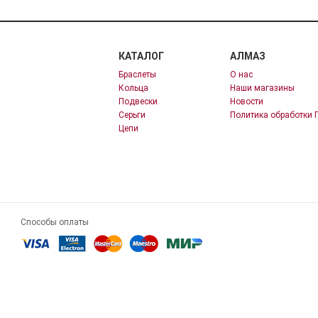
КАТАЛОГ
АЛМАЗ
Браслеты
О нас
Кольца
Наши магазины
Подвески
Новости
Серьги
Политика обработки 
Цепи
Способы оплаты