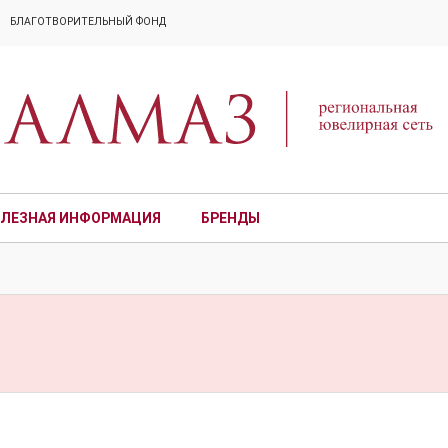
БЛАГОТВОРИТЕЛЬНЫЙ ФОНД
ЛЕЗНАЯ ИНФОРМАЦИЯ
БРЕНДЫ
ПРЕМИУМ