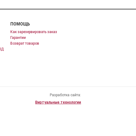
ПОМОЩЬ
Как зарезервировать заказ
Гарантии
Возврат товаров
ПД
Разработка сайта:
Виртуальные технологии