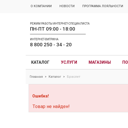
О КОМПАНИИ
НОВОСТИ
ПРОГРАММА ЛОЯЛЬНОСТИ
РЕЖИМ РАБОТЫ ИНТЕРНЕТ-СПЕЦИАЛИСТА
ПН-ПТ 09:00 - 18:00
ИНТЕРНЕТ-ВИТРИНА
8 800 250 - 34 - 20
КАТАЛОГ
УСЛУГИ
МАГАЗИНЫ
ПО
Главная
Каталог
Браслет
>
>
Ошибка!
Товар не найден!