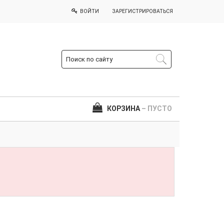
ВОЙТИ
ЗАРЕГИСТРИРОВАТЬСЯ
КОРЗИНА
– ПУСТО