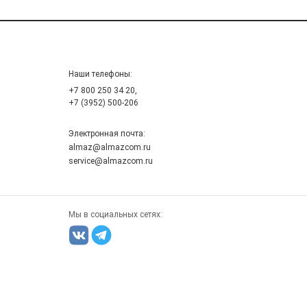
Наши телефоны:
+7 800 250 34 20,
+7 (3952) 500-206
Электронная почта:
almaz@almazcom.ru
service@almazcom.ru
Мы в социальных сетях: